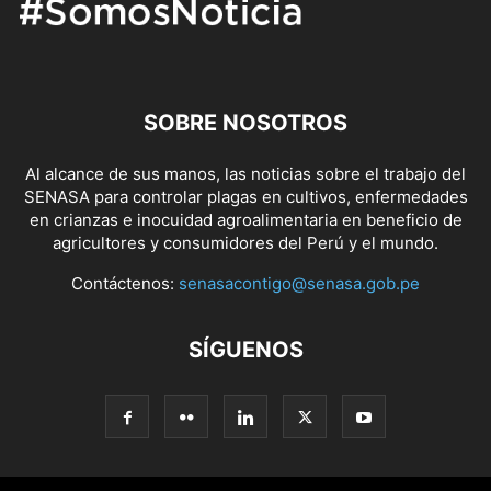
SOBRE NOSOTROS
Al alcance de sus manos, las noticias sobre el trabajo del
SENASA para controlar plagas en cultivos, enfermedades
en crianzas e inocuidad agroalimentaria en beneficio de
agricultores y consumidores del Perú y el mundo.
Contáctenos:
senasacontigo@senasa.gob.pe
SÍGUENOS