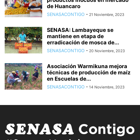
de Huancaro
SENASACONTIGO
-
21 Noviembre, 2023
SENASA: Lambayeque se
mantiene en etapa de
erradicación de mosca de...
SENASACONTIGO
-
20 Noviembre, 2023
Asociación Warmikuna mejora
técnicas de producción de maíz
en Escuelas de...
SENASACONTIGO
-
14 Noviembre, 2023