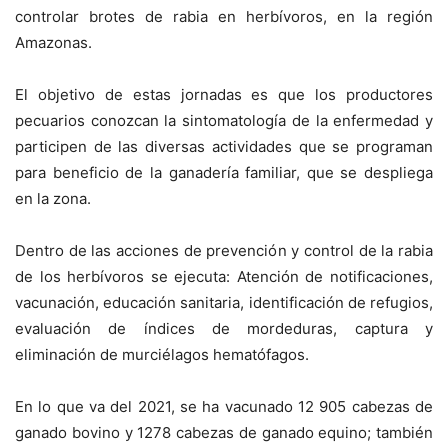
controlar brotes de rabia en herbívoros, en la región
Amazonas.
El objetivo de estas jornadas es que los productores
pecuarios conozcan la sintomatología de la enfermedad y
participen de las diversas actividades que se programan
para beneficio de la ganadería familiar, que se despliega
en la zona.
Dentro de las acciones de prevención y control de la rabia
de los herbívoros se ejecuta: Atención de notificaciones,
vacunación, educación sanitaria, identificación de refugios,
evaluación de índices de mordeduras, captura y
eliminación de murciélagos hematófagos.
En lo que va del 2021, se ha vacunado 12 905 cabezas de
ganado bovino y 1278 cabezas de ganado equino; también