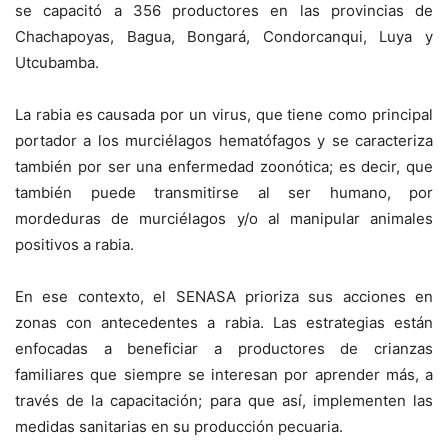
se capacitó a 356 productores en las provincias de
Chachapoyas, Bagua, Bongará, Condorcanqui, Luya y
Utcubamba.
La rabia es causada por un virus, que tiene como principal
portador a los murciélagos hematófagos y se caracteriza
también por ser una enfermedad zoonótica; es decir, que
también puede transmitirse al ser humano, por
mordeduras de murciélagos y/o al manipular animales
positivos a rabia.
En ese contexto, el SENASA prioriza sus acciones en
zonas con antecedentes a rabia. Las estrategias están
enfocadas a beneficiar a productores de crianzas
familiares que siempre se interesan por aprender más, a
través de la capacitación; para que así, implementen las
medidas sanitarias en su producción pecuaria.