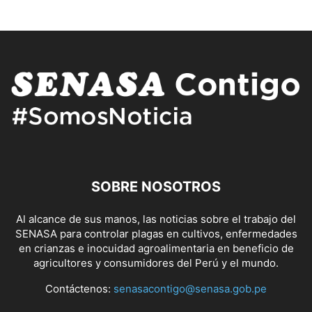
SOBRE NOSOTROS
Al alcance de sus manos, las noticias sobre el trabajo del
SENASA para controlar plagas en cultivos, enfermedades
en crianzas e inocuidad agroalimentaria en beneficio de
agricultores y consumidores del Perú y el mundo.
Contáctenos:
senasacontigo@senasa.gob.pe