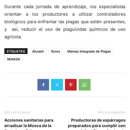
Durante cada jornada de aprendizaje, los especialistas
orientan a los productores a utilizar controladores
biológicos para enfrentar las plagas que estén presentes;
y así, reducir el uso de plaguicidas químicos de uso
agrícola.
ETIQUETAS
Áncash
flores
Manejo Integrado de Plagas
SENASA
Artículo anterior
Artículo siguiente
Acciones sanitarias para
Productores de espárragos
erradicar la Mosca de la
preparados para cumplir con