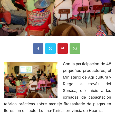
Con la participación de 48
pequeños productores, el
Ministerio de Agricultura y
Riego, a través del
Senasa, dio inicio a las
jornadas de capacitación
teórico-prácticas sobre manejo fitosanitario de plagas en
flores, en el sector Lucma-Tarica, provincia de Huaraz.