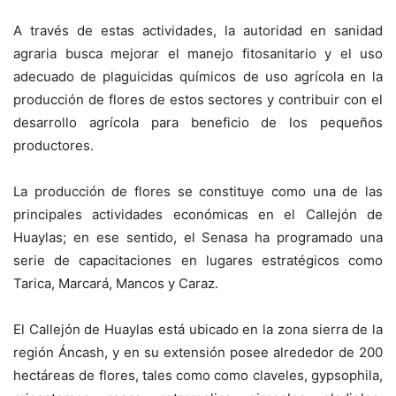
A través de estas actividades, la autoridad en sanidad
agraria busca mejorar el manejo fitosanitario y el uso
adecuado de plaguicidas químicos de uso agrícola en la
producción de flores de estos sectores y contribuir con el
desarrollo agrícola para beneficio de los pequeños
productores.
La producción de flores se constituye como una de las
principales actividades económicas en el Callejón de
Huaylas; en ese sentido, el Senasa ha programado una
serie de capacitaciones en lugares estratégicos como
Tarica, Marcará, Mancos y Caraz.
El Callejón de Huaylas está ubicado en la zona sierra de la
región Áncash, y en su extensión posee alrededor de 200
hectáreas de flores, tales como como claveles, gypsophila,