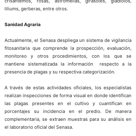
crisantemos, rosas, astromelias, girasoles, gladiolos,
liliums, gerberas, entre otros.
Sanidad Agraria
Actualmente, el Senasa despliega un sistema de vigilancia
fitosanitaria que comprende la prospección, evaluación,
monitoreo y otros procedimientos, con los que se
mantiene sistematizada la información respecto a la
presencia de plagas y su respectiva categorización.
A través de estas actividades oficiales, los especialistas
realizan inspecciones de forma visual en donde identifican
las plagas presentes en el cultivo y cuantifican en
porcentajes su incidencia en el predio. De manera
complementaria, se extraen muestras para su análisis en
el laboratorio oficial del Senasa.