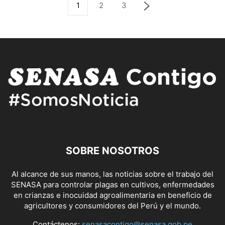
1
2
3
SOBRE NOSOTROS
Al alcance de sus manos, las noticias sobre el trabajo del
SENASA para controlar plagas en cultivos, enfermedades
en crianzas e inocuidad agroalimentaria en beneficio de
agricultores y consumidores del Perú y el mundo.
Contáctenos:
senasacontigo@senasa.gob.pe