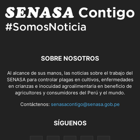
SOBRE NOSOTROS
Al alcance de sus manos, las noticias sobre el trabajo del
SENASA para controlar plagas en cultivos, enfermedades
en crianzas e inocuidad agroalimentaria en beneficio de
agricultores y consumidores del Perú y el mundo.
Contáctenos:
senasacontigo@senasa.gob.pe
SÍGUENOS