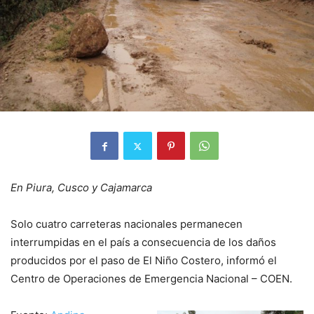
En Piura, Cusco y Cajamarca
Solo cuatro carreteras nacionales permanecen
interrumpidas en el país a consecuencia de los daños
producidos por el paso de El Niño Costero, informó el
Centro de Operaciones de Emergencia Nacional – COEN.