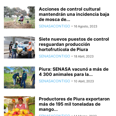
Acciones de control cultural
mantendrán una incidencia baja
de mosca de...
SENASACONTIGO
-
16 Agosto, 2023
Siete nuevos puestos de control
resguardan producción
hortofrutícola de Piura
SENASACONTIGO
-
18 Abril, 2023
Piura: SENASA vacunó a más de
4 300 animales para la...
SENASACONTIGO
-
10 Abril, 2023
Productores de Piura exportaron
más de 195 mil toneladas de
mango...
SENASACONTIGO
-