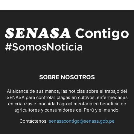
SOBRE NOSOTROS
Al alcance de sus manos, las noticias sobre el trabajo del
SENASA para controlar plagas en cultivos, enfermedades
en crianzas e inocuidad agroalimentaria en beneficio de
agricultores y consumidores del Perú y el mundo.
Contáctenos:
senasacontigo@senasa.gob.pe