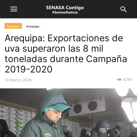
Regiones
Arequipa
Arequipa: Exportaciones de
uva superaron las 8 mil
toneladas durante Campaña
2019-2020
4240
10 Marzo, 2020