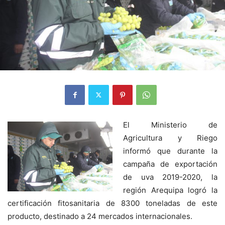
El Ministerio de
Agricultura y Riego
informó que durante la
campaña de exportación
de uva 2019-2020, la
región Arequipa logró la
certificación fitosanitaria de 8300 toneladas de este
producto, destinado a 24 mercados internacionales.