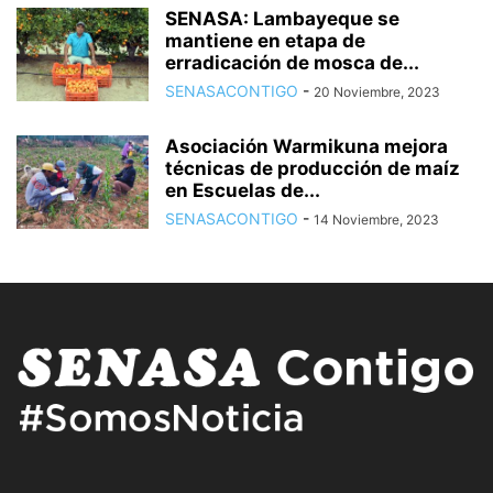
SENASA: Lambayeque se
mantiene en etapa de
erradicación de mosca de...
SENASACONTIGO
-
20 Noviembre, 2023
Asociación Warmikuna mejora
técnicas de producción de maíz
en Escuelas de...
SENASACONTIGO
-
14 Noviembre, 2023