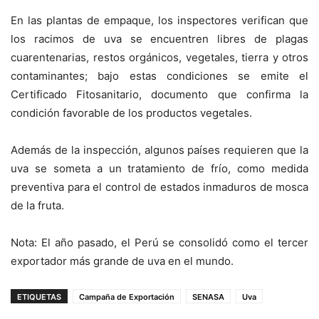
En las plantas de empaque, los inspectores verifican que
los racimos de uva se encuentren libres de plagas
cuarentenarias, restos orgánicos, vegetales, tierra y otros
contaminantes; bajo estas condiciones se emite el
Certificado Fitosanitario, documento que confirma la
condición favorable de los productos vegetales.
Además de la inspección, algunos países requieren que la
uva se someta a un tratamiento de frío, como medida
preventiva para el control de estados inmaduros de mosca
de la fruta.
Nota: El año pasado, el Perú se consolidó como el tercer
exportador más grande de uva en el mundo.
ETIQUETAS
Campaña de Exportación
SENASA
Uva