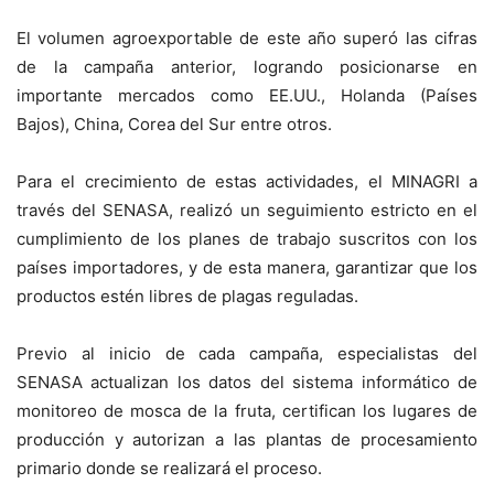
El volumen agroexportable de este año superó las cifras
de la campaña anterior, logrando posicionarse en
importante mercados como EE.UU., Holanda (Países
Bajos), China, Corea del Sur entre otros.
Para el crecimiento de estas actividades, el MINAGRI a
través del SENASA, realizó un seguimiento estricto en el
cumplimiento de los planes de trabajo suscritos con los
países importadores, y de esta manera, garantizar que los
productos estén libres de plagas reguladas.
Previo al inicio de cada campaña, especialistas del
SENASA actualizan los datos del sistema informático de
monitoreo de mosca de la fruta, certifican los lugares de
producción y autorizan a las plantas de procesamiento
primario donde se realizará el proceso.