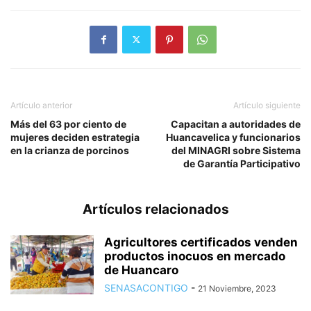
Artículo anterior
Artículo siguiente
Más del 63 por ciento de
Capacitan a autoridades de
mujeres deciden estrategia
Huancavelica y funcionarios
en la crianza de porcinos
del MINAGRI sobre Sistema
de Garantía Participativo
Artículos relacionados
Agricultores certificados venden
productos inocuos en mercado
de Huancaro
SENASACONTIGO
-
21 Noviembre, 2023