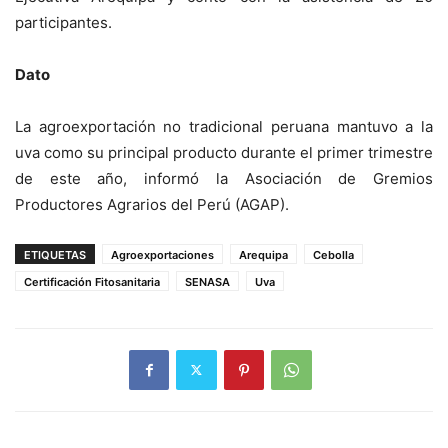
participantes.
Dato
La agroexportación no tradicional peruana mantuvo a la
uva como su principal producto durante el primer trimestre
de este año, informó la Asociación de Gremios
Productores Agrarios del Perú (AGAP).
ETIQUETAS
Agroexportaciones
Arequipa
Cebolla
Certificación Fitosanitaria
SENASA
Uva