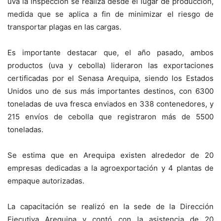
uva la inspección se realiza desde el lugar de producción,
medida que se aplica a fin de minimizar el riesgo de
transportar plagas en las cargas.
Es importante destacar que, el año pasado, ambos
productos (uva y cebolla) lideraron las exportaciones
certificadas por el Senasa Arequipa, siendo los Estados
Unidos uno de sus más importantes destinos, con 6300
toneladas de uva fresca enviados en 338 contenedores, y
215 envíos de cebolla que registraron más de 5500
toneladas.
Se estima que en Arequipa existen alrededor de 20
empresas dedicadas a la agroexportación y 4 plantas de
empaque autorizadas.
La capacitación se realizó en la sede de la Dirección
Ejecutiva Arequipa y contó con la asistencia de 20