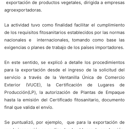
exportación de productos vegetales, dirigida a empresas
agroexportadoras.
La actividad tuvo como finalidad facilitar el cumplimiento
de los requisitos fitosanitarios establecidos por las normas
nacionales e internacionales, tomando como base las
exigencias o planes de trabajo de los países importadores.
En este sentido, se explicó a detalle los procedimientos
para la exportación desde el ingreso de la solicitud del
servicio a través de la Ventanilla Única de Comercio
Exterior (VUCE), la Certificación de Lugares de
Producción(LP), la autorización de Plantas de Empaque
hasta la emisión del Certificado fitosanitario, documento
final que valida el envío.
Se puntualizó, por ejemplo, que para la exportación de