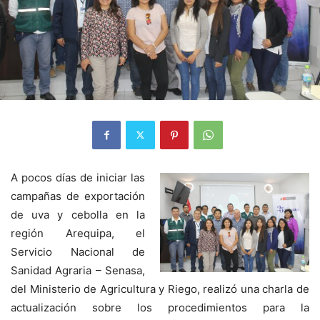
A pocos días de iniciar las
campañas de exportación
de uva y cebolla en la
región Arequipa, el
Servicio Nacional de
Sanidad Agraria – Senasa,
del Ministerio de Agricultura y Riego, realizó una charla de
actualización sobre los procedimientos para la