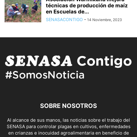
técnicas de producción de maíz
en Escuelas de...
SENASACONTIGO
-
14 Noviembre, 2023
SOBRE NOSOTROS
Al alcance de sus manos, las noticias sobre el trabajo del
SENASA para controlar plagas en cultivos, enfermedades
en crianzas e inocuidad agroalimentaria en beneficio de