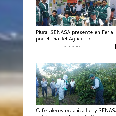
Piura: SENASA presente en Feria
por el Día del Agricultor
-
SENASACONTIGO
24 Junio, 2016
Cafetaleros organizados y SENAS