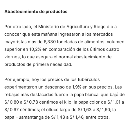
Abastecimiento de productos
Por otro lado, el Ministerio de Agricultura y Riego dio a
conocer que esta mañana ingresaron a los mercados
mayoristas más de 6,330 toneladas de alimentos, volumen
superior en 10,2% en comparación de los últimos cuatro
viernes, lo que asegura el normal abastecimiento de
productos de primera necesidad.
Por ejemplo, hoy los precios de los tubérculos
experimentaron un descenso de 1,9% en sus precios. Las
rebajas más destacadas fueron la papa blanca, que bajó de
S/ 0,80 a S/ 0,78 céntimos el kilo; la papa color de S/ 1,01 a
S/ 0,97 céntimos; el olluco largo de S/ 1,63 a S/ 1,60; la
papa Huamantanga de S/ 1,48 a S/ 1,46, entre otros.