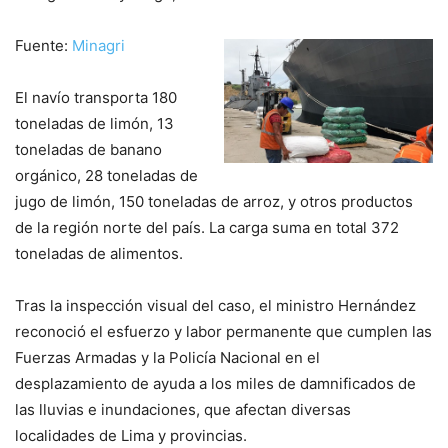
Fuente:
Minagri
El navío transporta 180
toneladas de limón, 13
toneladas de banano
orgánico, 28 toneladas de
jugo de limón, 150 toneladas de arroz, y otros productos
de la región norte del país. La carga suma en total 372
toneladas de alimentos.
Tras la inspección visual del caso, el ministro Hernández
reconoció el esfuerzo y labor permanente que cumplen las
Fuerzas Armadas y la Policía Nacional en el
desplazamiento de ayuda a los miles de damnificados de
las lluvias e inundaciones, que afectan diversas
localidades de Lima y provincias.