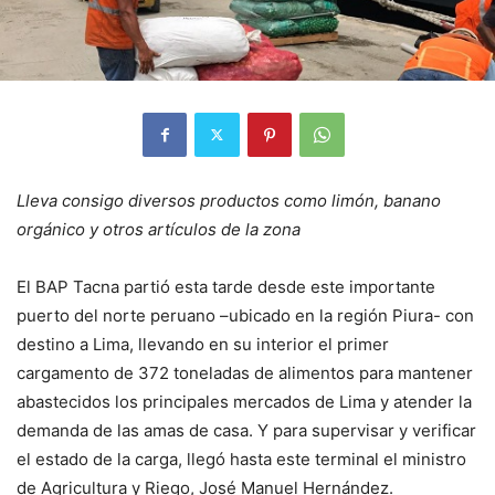
Lleva consigo diversos productos como limón, banano
orgánico y otros artículos de la zona
El BAP Tacna partió esta tarde desde este importante
puerto del norte peruano –ubicado en la región Piura- con
destino a Lima, llevando en su interior el primer
cargamento de 372 toneladas de alimentos para mantener
abastecidos los principales mercados de Lima y atender la
demanda de las amas de casa. Y para supervisar y verificar
el estado de la carga, llegó hasta este terminal el ministro
de Agricultura y Riego, José Manuel Hernández.