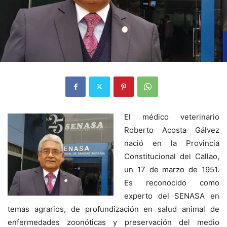
El médico veterinario
Roberto Acosta Gálvez
nació en la Provincia
Constitucional del Callao,
un 17 de marzo de 1951.
Es reconocido como
experto del SENASA en
temas agrarios, de profundización en salud animal de
enfermedades zoonóticas y preservación del medio