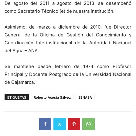
De agosto del 2011 a agosto del 2013, se desempeñó
como Secretario Técnico (e) de nuestra institución.
Asimismo, de marzo a diciembre de 2010, fue Director
General de la Oficina de Gestión del Conocimiento y
Coordinación Interinstitucional de la Autoridad Nacional
del Agua – ANA.
Se mantiene desde febrero de 1974 como Profesor
Principal y Docente Postgrado de la Universidad Nacional
de Cajamarca.
ETIQUETAS
Roberto Acosta Gálvez
SENASA