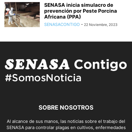
SENASA inicia simulacro de
prevención por Peste Porcina
Africana (PPA)
SENASACONTIGO
-
22 Noviembre, 2023
SOBRE NOSOTROS
Al alcance de sus manos, las noticias sobre el trabajo del
SENASA para controlar plagas en cultivos, enfermedades