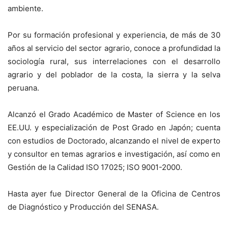
ambiente.
Por su formación profesional y experiencia, de más de 30
años al servicio del sector agrario, conoce a profundidad la
sociología rural, sus interrelaciones con el desarrollo
agrario y del poblador de la costa, la sierra y la selva
peruana.
Alcanzó el Grado Académico de Master of Science en los
EE.UU. y especialización de Post Grado en Japón; cuenta
con estudios de Doctorado, alcanzando el nivel de experto
y consultor en temas agrarios e investigación, así como en
Gestión de la Calidad ISO 17025; ISO 9001-2000.
Hasta ayer fue Director General de la Oficina de Centros
de Diagnóstico y Producción del SENASA.