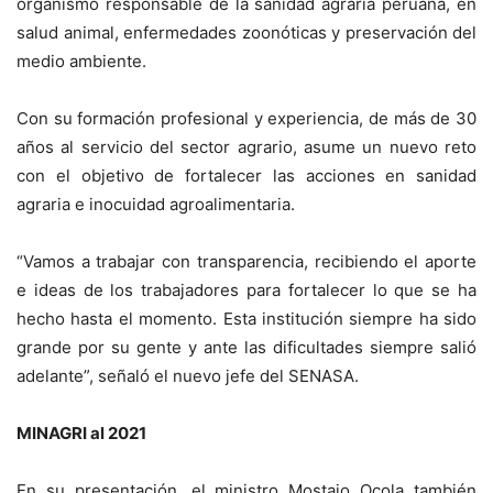
organismo responsable de la sanidad agraria peruana, en
salud animal, enfermedades zoonóticas y preservación del
medio ambiente.
Con su formación profesional y experiencia, de más de 30
años al servicio del sector agrario, asume un nuevo reto
con el objetivo de fortalecer las acciones en sanidad
agraria e inocuidad agroalimentaria.
“Vamos a trabajar con transparencia, recibiendo el aporte
e ideas de los trabajadores para fortalecer lo que se ha
hecho hasta el momento. Esta institución siempre ha sido
grande por su gente y ante las dificultades siempre salió
adelante”, señaló el nuevo jefe del SENASA.
MINAGRI al 2021
En su presentación, el ministro Mostajo Ocola también