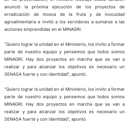
anunció la próxima ejecución de los proyectos de
erradicación de mosca de la fruta y de inocuidad
agroalimentaria e invitó a los servidores a sumarse a las
acciones emprendidas en el MINAGRI.
“Quiero lograr la unidad en el Ministerio, los invito a formar
parte de nuestro equipo y pensemos que todos somos
MINAGRI. Hay dos proyectos en marcha que se van a
realizar y para alcanzar los objetivos es necesario un
SENASA fuerte y con identidad”, apuntó.
“Quiero lograr la unidad en el Ministerio, los invito a formar
parte de nuestro equipo y pensemos que todos somos
MINAGRI. Hay dos proyectos en marcha que se van a
realizar y para alcanzar los objetivos es necesario un
SENASA fuerte y con identidad”, apuntó.