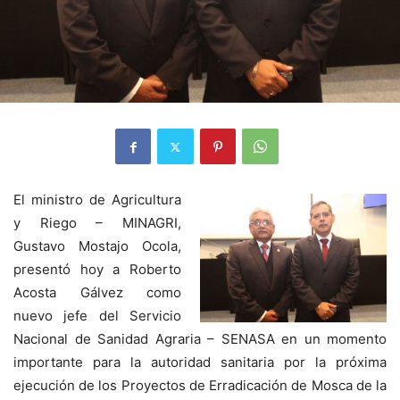
El ministro de Agricultura
y Riego – MINAGRI,
Gustavo Mostajo Ocola,
presentó hoy a Roberto
Acosta Gálvez como
nuevo jefe del Servicio
Nacional de Sanidad Agraria – SENASA en un momento
importante para la autoridad sanitaria por la próxima
ejecución de los Proyectos de Erradicación de Mosca de la