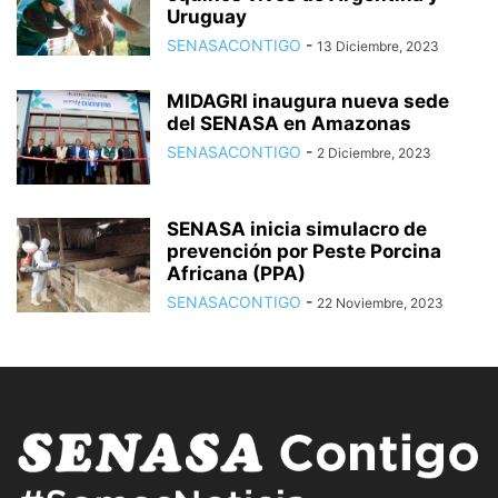
Uruguay
SENASACONTIGO
-
13 Diciembre, 2023
MIDAGRI inaugura nueva sede
del SENASA en Amazonas
SENASACONTIGO
-
2 Diciembre, 2023
SENASA inicia simulacro de
prevención por Peste Porcina
Africana (PPA)
SENASACONTIGO
-
22 Noviembre, 2023