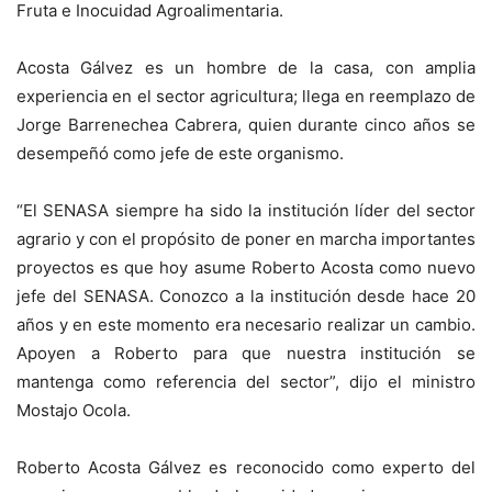
Fruta e Inocuidad Agroalimentaria.
Acosta Gálvez es un hombre de la casa, con amplia
experiencia en el sector agricultura; llega en reemplazo de
Jorge Barrenechea Cabrera, quien durante cinco años se
desempeñó como jefe de este organismo.
“El SENASA siempre ha sido la institución líder del sector
agrario y con el propósito de poner en marcha importantes
proyectos es que hoy asume Roberto Acosta como nuevo
jefe del SENASA. Conozco a la institución desde hace 20
años y en este momento era necesario realizar un cambio.
Apoyen a Roberto para que nuestra institución se
mantenga como referencia del sector”, dijo el ministro
Mostajo Ocola.
Roberto Acosta Gálvez es reconocido como experto del