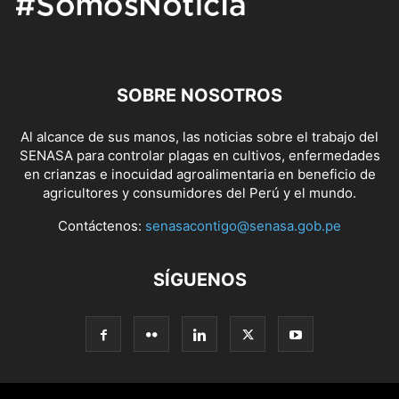
SOBRE NOSOTROS
Al alcance de sus manos, las noticias sobre el trabajo del
SENASA para controlar plagas en cultivos, enfermedades
en crianzas e inocuidad agroalimentaria en beneficio de
agricultores y consumidores del Perú y el mundo.
Contáctenos:
senasacontigo@senasa.gob.pe
SÍGUENOS