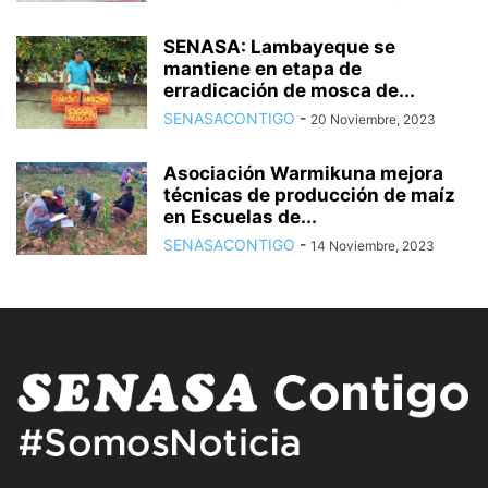
SENASA: Lambayeque se
mantiene en etapa de
erradicación de mosca de...
SENASACONTIGO
-
20 Noviembre, 2023
Asociación Warmikuna mejora
técnicas de producción de maíz
en Escuelas de...
SENASACONTIGO
-
14 Noviembre, 2023