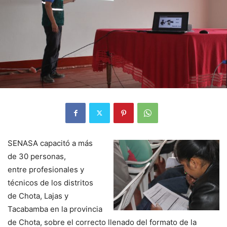
SENASA capacitó a más
de 30 personas,
entre profesionales y
técnicos de los distritos
de Chota, Lajas y
Tacabamba en la provincia
de Chota, sobre el correcto llenado del formato de la