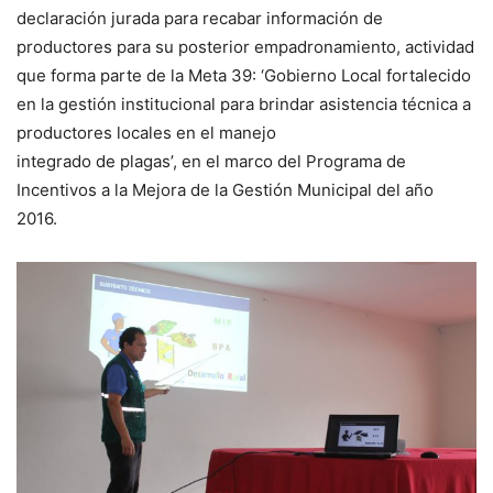
declaración jurada para recabar información de
productores para su posterior empadronamiento, actividad
que forma parte de la Meta 39: ‘Gobierno Local fortalecido
en la gestión institucional para brindar asistencia técnica a
productores locales en el manejo
integrado de plagas’, en el marco del Programa de
Incentivos a la Mejora de la Gestión Municipal del año
2016.