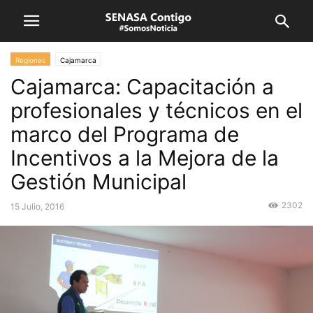
Regiones
Cajamarca
Cajamarca: Capacitación a
profesionales y técnicos en el
marco del Programa de
Incentivos a la Mejora de la
Gestión Municipal
2302
15 Julio, 2016