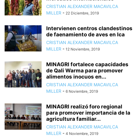
CRISTIAN ALEXANDER MACAVILCA
MILLER
-
22 Diciembre, 2019
Intervienen centros clandestinos
de faenamiento de aves en Ica
CRISTIAN ALEXANDER MACAVILCA
MILLER
-
12 Noviembre, 2019
MINAGRI fortalece capacidades
de Qali Warma para promover
alimentos inocuos en...
CRISTIAN ALEXANDER MACAVILCA
MILLER
-
6 Noviembre, 2019
MINAGRI realizó foro regional
para promover importancia de la
agricultura familiar...
CRISTIAN ALEXANDER MACAVILCA
MILLER
-
4 Noviembre, 2019