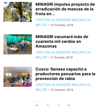
MINAGRI impulsa proyecto de
erradicación de moscas de la
fruta en...
CRISTIAN ALEXANDER MACAVILCA
MILLER
-
14 Octubre, 2019
MINAGRI vacunará más de
cuarenta mil cerdos en
Amazonas
CRISTIAN ALEXANDER MACAVILCA
MILLER
-
11 Octubre, 2019
Cusco: Senasa capacitó a
productores pecuarios para la
prevención de rabia
CRISTIAN ALEXANDER MACAVILCA
MILLER
-
10 Octubre, 2019