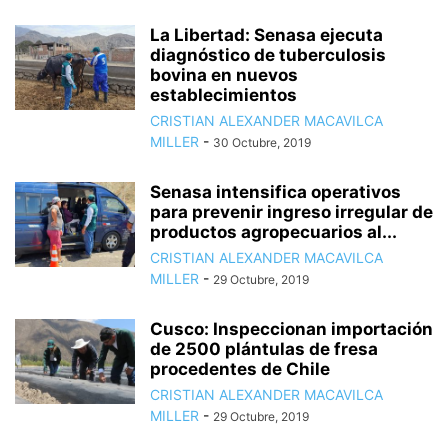
La Libertad: Senasa ejecuta
diagnóstico de tuberculosis
bovina en nuevos
establecimientos
CRISTIAN ALEXANDER MACAVILCA
MILLER
-
30 Octubre, 2019
Senasa intensifica operativos
para prevenir ingreso irregular de
productos agropecuarios al...
CRISTIAN ALEXANDER MACAVILCA
MILLER
-
29 Octubre, 2019
Cusco: Inspeccionan importación
de 2500 plántulas de fresa
procedentes de Chile
CRISTIAN ALEXANDER MACAVILCA
MILLER
-
29 Octubre, 2019