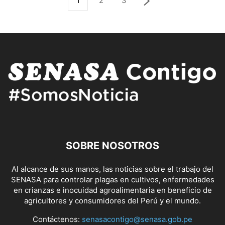
1
2
3
SOBRE NOSOTROS
Al alcance de sus manos, las noticias sobre el trabajo del
SENASA para controlar plagas en cultivos, enfermedades
en crianzas e inocuidad agroalimentaria en beneficio de
agricultores y consumidores del Perú y el mundo.
Contáctenos:
senasacontigo@senasa.gob.pe