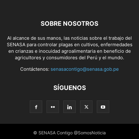
SOBRE NOSOTROS
Al alcance de sus manos, las noticias sobre el trabajo del
SENASA para controlar plagas en cultivos, enfermedades
en crianzas e inocuidad agroalimentaria en beneficio de
agricultores y consumidores del Perú y el mundo.
Contáctenos:
senasacontigo@senasa.gob.pe
SÍGUENOS
© SENASA Contigo @SomosNoticia