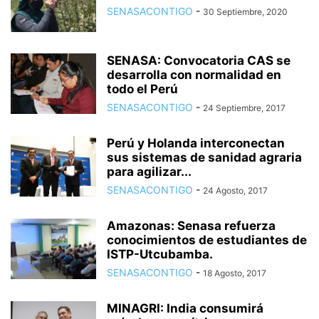
SENASACONTIGO
-
30 Septiembre, 2020
SENASA: Convocatoria CAS se
desarrolla con normalidad en
todo el Perú
SENASACONTIGO
-
24 Septiembre, 2017
Perú y Holanda interconectan
sus sistemas de sanidad agraria
para agilizar...
SENASACONTIGO
-
24 Agosto, 2017
Amazonas: Senasa refuerza
conocimientos de estudiantes de
ISTP-Utcubamba.
SENASACONTIGO
-
18 Agosto, 2017
MINAGRI: India consumirá