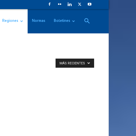
Regiones
Normas
Boletines
MÁS RECIENTES