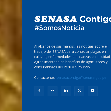
Al alcance de sus manos, las noticias sobre el
trabajo del SENASA para controlar plagas en
cultivos, enfermedades en crianzas e inocuidad
agroalimentaria en beneficio de agricultores y
consumidores del Perú y el mundo.
Contáctenos:
senasacontigo@senasa.gob.pe