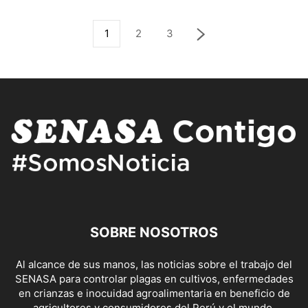
1
2
3
SOBRE NOSOTROS
Al alcance de sus manos, las noticias sobre el trabajo del
SENASA para controlar plagas en cultivos, enfermedades
en crianzas e inocuidad agroalimentaria en beneficio de
agricultores y consumidores del Perú y el mundo.