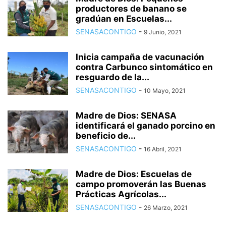
productores de banano se
gradúan en Escuelas...
SENASACONTIGO
-
9 Junio, 2021
Inicia campaña de vacunación
contra Carbunco sintomático en
resguardo de la...
SENASACONTIGO
-
10 Mayo, 2021
Madre de Dios: SENASA
identificará el ganado porcino en
beneficio de...
SENASACONTIGO
-
16 Abril, 2021
Madre de Dios: Escuelas de
campo promoverán las Buenas
Prácticas Agrícolas...
SENASACONTIGO
-
26 Marzo, 2021