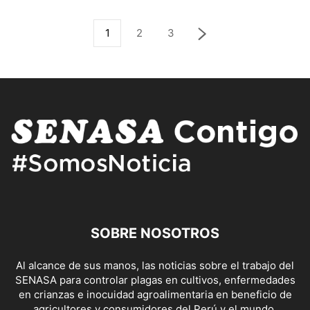
1
2
3
SOBRE NOSOTROS
Al alcance de sus manos, las noticias sobre el trabajo del
SENASA para controlar plagas en cultivos, enfermedades
en crianzas e inocuidad agroalimentaria en beneficio de
agricultores y consumidores del Perú y el mundo.