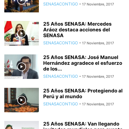
SENASACONTIGO
-
17 Noviembre, 2017
25 Años SENASA: Mercedes
Aráoz destaca acciones del
SENASA
SENASACONTIGO
-
17 Noviembre, 2017
25 Años SENASA: José Manuel
Hernández agradece el esfuerzo
de los...
SENASACONTIGO
-
17 Noviembre, 2017
25 Años SENASA: Protegiendo al
Perú y al mundo
SENASACONTIGO
-
17 Noviembre, 2017
25 Años SENASA: Van llegando