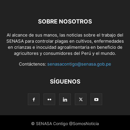
SOBRE NOSOTROS
Al alcance de sus manos, las noticias sobre el trabajo del
SENASA para controlar plagas en cultivos, enfermedades
en crianzas e inocuidad agroalimentaria en beneficio de
agricultores y consumidores del Perú y el mundo.
Contáctenos:
senasacontigo@senasa.gob.pe
SÍGUENOS
© SENASA Contigo @SomosNoticia