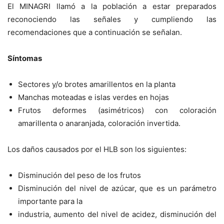
El MINAGRI llamó a la población a estar preparados
reconociendo las señales y cumpliendo las
recomendaciones que a continuación se señalan.
Síntomas
Sectores y/o brotes amarillentos en la planta
Manchas moteadas e islas verdes en hojas
Frutos deformes (asimétricos) con coloración
amarillenta o anaranjada, coloración invertida.
Los daños causados por el HLB son los siguientes:
Disminución del peso de los frutos
Disminución del nivel de azúcar, que es un parámetro
importante para la
industria, aumento del nivel de acidez, disminución del