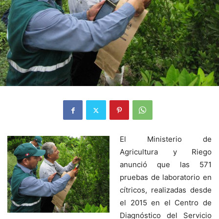
El Ministerio de
Agricultura y Riego
anunció que las 571
pruebas de laboratorio en
cítricos, realizadas desde
el 2015 en el Centro de
Diagnóstico del Servicio