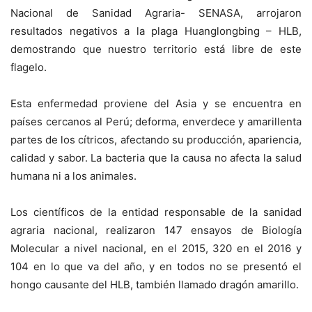
Nacional de Sanidad Agraria- SENASA, arrojaron
resultados negativos a la plaga Huanglongbing – HLB,
demostrando que nuestro territorio está libre de este
flagelo.
Esta enfermedad proviene del Asia y se encuentra en
países cercanos al Perú; deforma, enverdece y amarillenta
partes de los cítricos, afectando su producción, apariencia,
calidad y sabor. La bacteria que la causa no afecta la salud
humana ni a los animales.
Los científicos de la entidad responsable de la sanidad
agraria nacional, realizaron 147 ensayos de Biología
Molecular a nivel nacional, en el 2015, 320 en el 2016 y
104 en lo que va del año, y en todos no se presentó el
hongo causante del HLB, también llamado dragón amarillo.