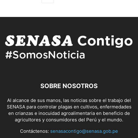
SOBRE NOSOTROS
Al alcance de sus manos, las noticias sobre el trabajo del
SENASA para controlar plagas en cultivos, enfermedades
en crianzas e inocuidad agroalimentaria en beneficio de
agricultores y consumidores del Perú y el mundo.
Contáctenos:
senasacontigo@senasa.gob.pe