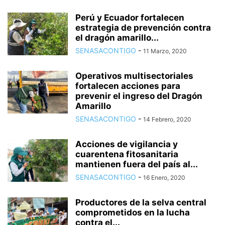
Perú y Ecuador fortalecen
estrategia de prevención contra
el dragón amarillo...
SENASACONTIGO
-
11 Marzo, 2020
Operativos multisectoriales
fortalecen acciones para
prevenir el ingreso del Dragón
Amarillo
SENASACONTIGO
-
14 Febrero, 2020
Acciones de vigilancia y
cuarentena fitosanitaria
mantienen fuera del país al...
SENASACONTIGO
-
16 Enero, 2020
Productores de la selva central
comprometidos en la lucha
contra el...