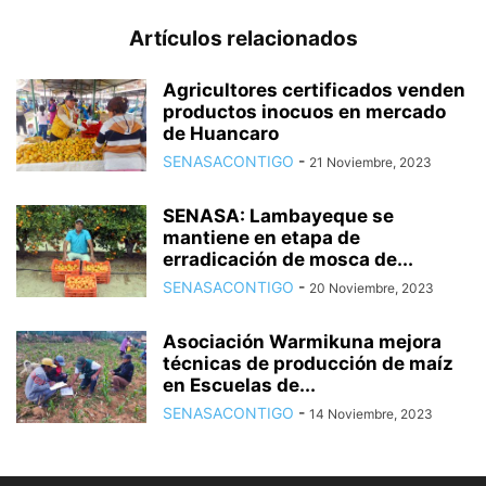
Artículos relacionados
Agricultores certificados venden
productos inocuos en mercado
de Huancaro
SENASACONTIGO
-
21 Noviembre, 2023
SENASA: Lambayeque se
mantiene en etapa de
erradicación de mosca de...
SENASACONTIGO
-
20 Noviembre, 2023
Asociación Warmikuna mejora
técnicas de producción de maíz
en Escuelas de...
SENASACONTIGO
-
14 Noviembre, 2023