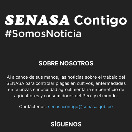
SOBRE NOSOTROS
Al alcance de sus manos, las noticias sobre el trabajo del
SENASA para controlar plagas en cultivos, enfermedades
en crianzas e inocuidad agroalimentaria en beneficio de
agricultores y consumidores del Perú y el mundo.
Contáctenos:
senasacontigo@senasa.gob.pe
SÍGUENOS