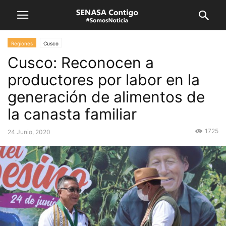
Regiones
Cusco
Cusco: Reconocen a
productores por labor en la
generación de alimentos de
la canasta familiar
1725
24 Junio, 2020