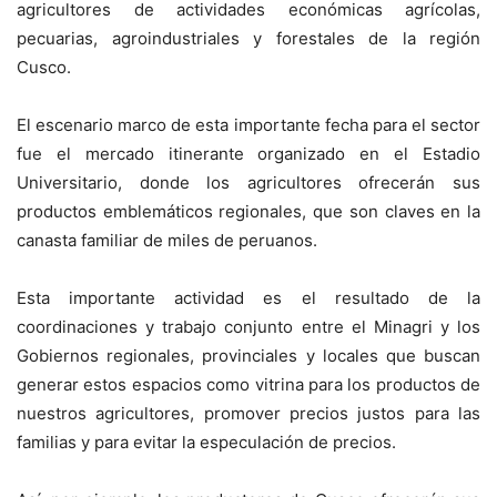
agricultores de actividades económicas agrícolas,
pecuarias, agroindustriales y forestales de la región
Cusco.
El escenario marco de esta importante fecha para el sector
fue el mercado itinerante organizado en el Estadio
Universitario, donde los agricultores ofrecerán sus
productos emblemáticos regionales, que son claves en la
canasta familiar de miles de peruanos.
Esta importante actividad es el resultado de la
coordinaciones y trabajo conjunto entre el Minagri y los
Gobiernos regionales, provinciales y locales que buscan
generar estos espacios como vitrina para los productos de
nuestros agricultores, promover precios justos para las
familias y para evitar la especulación de precios.