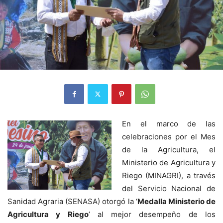
En el marco de las
celebraciones por el Mes
de la Agricultura, el
Ministerio de Agricultura y
Riego (MINAGRI), a través
del Servicio Nacional de
Sanidad Agraria (SENASA) otorgó la ‘
Medalla Ministerio de
Agricultura y Riego
’ al mejor desempeño de los