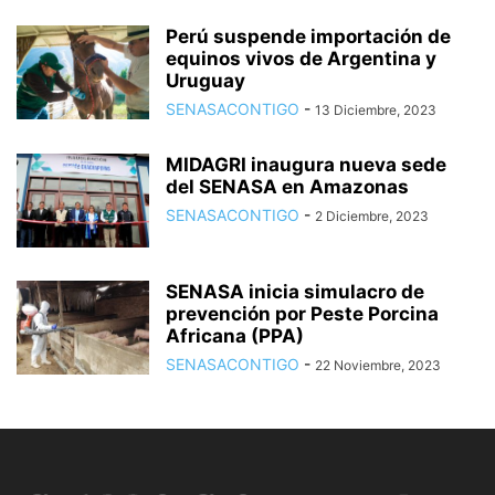
Perú suspende importación de
equinos vivos de Argentina y
Uruguay
SENASACONTIGO
-
13 Diciembre, 2023
MIDAGRI inaugura nueva sede
del SENASA en Amazonas
SENASACONTIGO
-
2 Diciembre, 2023
SENASA inicia simulacro de
prevención por Peste Porcina
Africana (PPA)
SENASACONTIGO
-
22 Noviembre, 2023