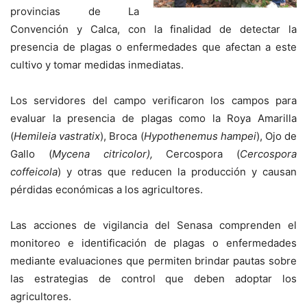
provincias de La
Convención y Calca, con la finalidad de detectar la
presencia de plagas o enfermedades que afectan a este
cultivo y tomar medidas inmediatas.
Los servidores del campo verificaron los campos para
evaluar la presencia de plagas como la Roya Amarilla
(
Hemileia vastratix
), Broca (
Hypothenemus hampei
), Ojo de
Gallo (
Mycena citricolor),
Cercospora (
Cercospora
coffeicola
) y otras que reducen la producción y causan
pérdidas económicas a los agricultores.
Las acciones de vigilancia del Senasa comprenden el
monitoreo e identificación de plagas o enfermedades
mediante evaluaciones que permiten brindar pautas sobre
las estrategias de control que deben adoptar los
agricultores.