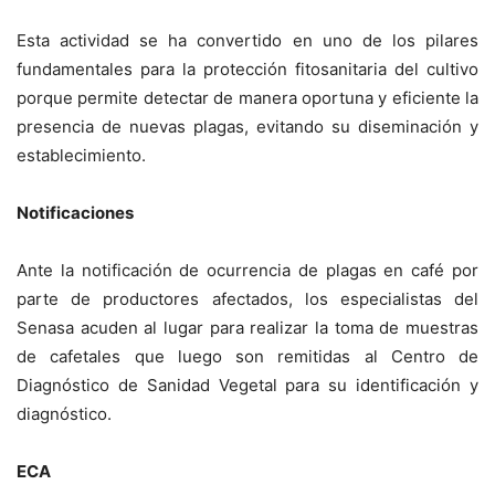
Esta actividad se ha convertido en uno de los pilares
fundamentales para la protección fitosanitaria del cultivo
porque permite detectar de manera oportuna y eficiente la
presencia de nuevas plagas, evitando su diseminación y
establecimiento.
Notificaciones
Ante la notificación de ocurrencia de plagas en café por
parte de productores afectados, los especialistas del
Senasa acuden al lugar para realizar la toma de muestras
de cafetales que luego son remitidas al Centro de
Diagnóstico de Sanidad Vegetal para su identificación y
diagnóstico.
ECA