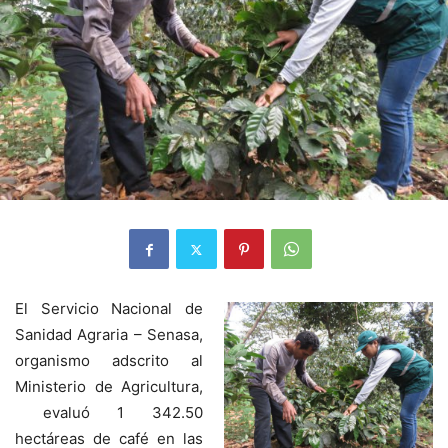
El Servicio Nacional de
Sanidad Agraria – Senasa,
organismo adscrito al
Ministerio de Agricultura,
evaluó 1 342.50
hectáreas de café en las