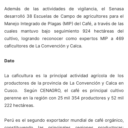
Además de las actividades de vigilancia, el Senasa
desarrolló 38 Escuelas de Campo de agricultores para el
Manejo Integrado de Plagas (MIP) del Café, a través de las
cuales mantuvo bajo seguimiento 924 hectáreas del
cultivo, logrando reconocer como expertos MIP a 469
caficultores de La Convención y Calca.
Dato
La caficultura es la principal actividad agrícola de los
productores de la provincia de La Convención y Calca en
Cusco. Según CENAGRO, el café es principal cultivo
perenne en la región con 25 mil 354 productores y 52 mil
222 hectáreas.
Perú es el segundo exportador mundial de café orgánico,
constituyendo las principales regiones productoras: