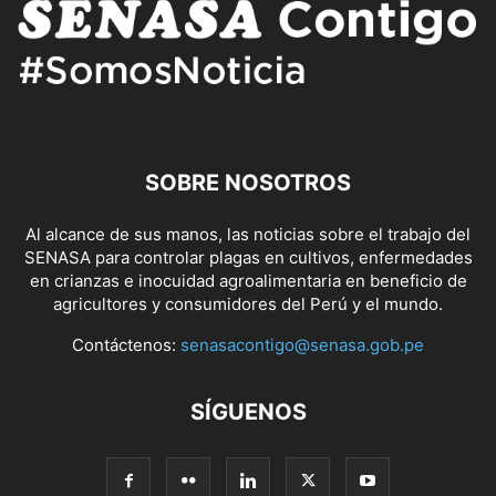
SOBRE NOSOTROS
Al alcance de sus manos, las noticias sobre el trabajo del
SENASA para controlar plagas en cultivos, enfermedades
en crianzas e inocuidad agroalimentaria en beneficio de
agricultores y consumidores del Perú y el mundo.
Contáctenos:
senasacontigo@senasa.gob.pe
SÍGUENOS