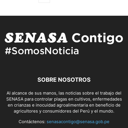
SOBRE NOSOTROS
Al alcance de sus manos, las noticias sobre el trabajo del
SENASA para controlar plagas en cultivos, enfermedades
en crianzas e inocuidad agroalimentaria en beneficio de
agricultores y consumidores del Perú y el mundo.
Contáctenos:
senasacontigo@senasa.gob.pe