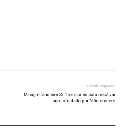
Artículo siguiente
Minagri transfiere S/ 15 millones para reactivar
agro afectado por Niño costero