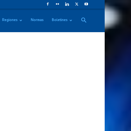
Regiones
Normas
Boletines