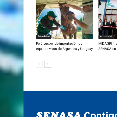
Actualidad
Actualidad
Perú suspende importación de
MIDAGRI ina
equinos vivos de Argentina y Uruguay
SENASA en