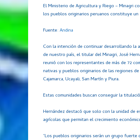
El Ministerio de Agricultura y Riego – Minagri c
los pueblos originarios peruanos constituye un 
Fuente:
Andina
Con la intención de continuar desarrollando la 
de nuestro país, el titular del Minagri, José Her
reunió con los representantes de más de 72 co
nativas y pueblos originarios de las regiones de
Cajamarca, Ucayali, San Martín y Piura.
Estas comunidades buscan conseguir la titulació
Hernández destacó que solo con la unidad de e
agrícolas que permitan el crecimiento económico
“Los pueblos originarios serán un grupo fuerte 