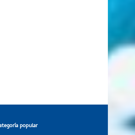
ategoría popular