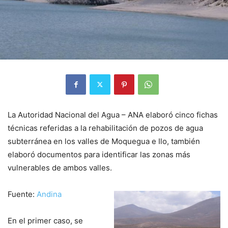
La Autoridad Nacional del Agua – ANA elaboró cinco fichas
técnicas referidas a la rehabilitación de pozos de agua
subterránea en los valles de Moquegua e Ilo, también
elaboró documentos para identificar las zonas más
vulnerables de ambos valles.
Fuente:
Andina
En el primer caso, se