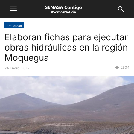
Actualidad
Elaboran fichas para ejecutar
obras hidráulicas en la región
Moquegua
2504
24 Enero, 2017