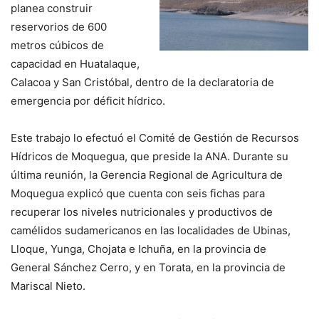
planea construir
reservorios de 600
metros cúbicos de
capacidad en Huatalaque,
Calacoa y San Cristóbal, dentro de la declaratoria de
emergencia por déficit hídrico.
Este trabajo lo efectuó el Comité de Gestión de Recursos
Hídricos de Moquegua, que preside la ANA. Durante su
última reunión, la Gerencia Regional de Agricultura de
Moquegua explicó que cuenta con seis fichas para
recuperar los niveles nutricionales y productivos de
camélidos sudamericanos en las localidades de Ubinas,
Lloque, Yunga, Chojata e Ichuña, en la provincia de
General Sánchez Cerro, y en Torata, en la provincia de
Mariscal Nieto.