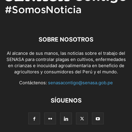
SOBRE NOSOTROS
Al alcance de sus manos, las noticias sobre el trabajo del
SENASA para controlar plagas en cultivos, enfermedades
en crianzas e inocuidad agroalimentaria en beneficio de
agricultores y consumidores del Perú y el mundo.
Contáctenos:
senasacontigo@senasa.gob.pe
SÍGUENOS