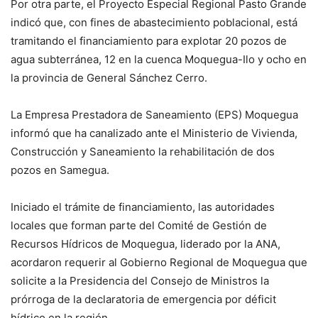
Por otra parte, el Proyecto Especial Regional Pasto Grande
indicó que, con fines de abastecimiento poblacional, está
tramitando el financiamiento para explotar 20 pozos de
agua subterránea, 12 en la cuenca Moquegua-Ilo y ocho en
la provincia de General Sánchez Cerro.
La Empresa Prestadora de Saneamiento (EPS) Moquegua
informó que ha canalizado ante el Ministerio de Vivienda,
Construcción y Saneamiento la rehabilitación de dos
pozos en Samegua.
Iniciado el trámite de financiamiento, las autoridades
locales que forman parte del Comité de Gestión de
Recursos Hídricos de Moquegua, liderado por la ANA,
acordaron requerir al Gobierno Regional de Moquegua que
solicite a la Presidencia del Consejo de Ministros la
prórroga de la declaratoria de emergencia por déficit
hídrico en la región.