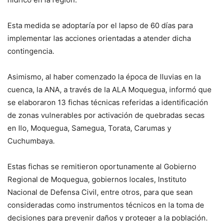
Esta medida se adoptaría por el lapso de 60 días para
implementar las acciones orientadas a atender dicha
contingencia.
Asimismo, al haber comenzado la época de lluvias en la
cuenca, la ANA, a través de la ALA Moquegua, informó que
se elaboraron 13 fichas técnicas referidas a identificación
de zonas vulnerables por activación de quebradas secas
en Ilo, Moquegua, Samegua, Torata, Carumas y
Cuchumbaya.
Estas fichas se remitieron oportunamente al Gobierno
Regional de Moquegua, gobiernos locales, Instituto
Nacional de Defensa Civil, entre otros, para que sean
consideradas como instrumentos técnicos en la toma de
decisiones para prevenir daños y proteger a la población.