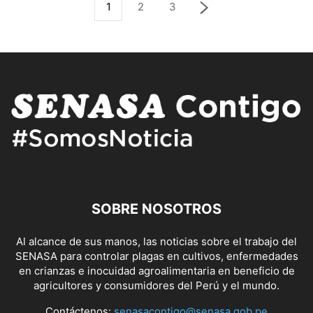
1
2
3
SOBRE NOSOTROS
Al alcance de sus manos, las noticias sobre el trabajo del
SENASA para controlar plagas en cultivos, enfermedades
en crianzas e inocuidad agroalimentaria en beneficio de
agricultores y consumidores del Perú y el mundo.
Contáctenos:
senasacontigo@senasa.gob.pe