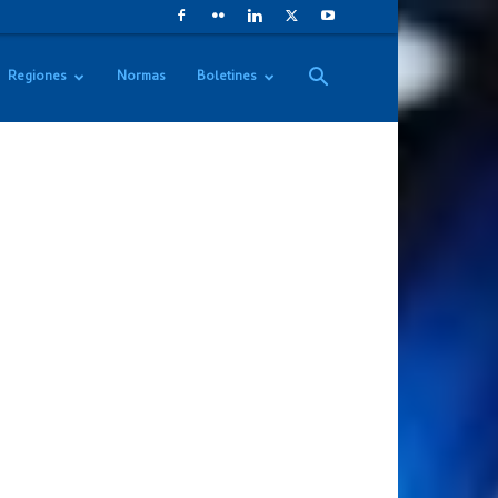
Regiones
Normas
Boletines