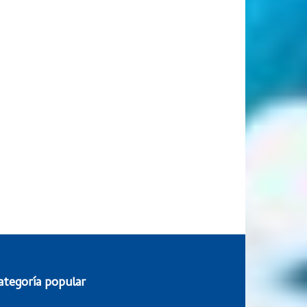
ategoría popular