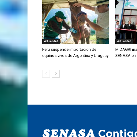
Actualidad
Actualidad
Perú suspende importación de
MIDAGRI ina
equinos vivos de Argentina y Uruguay
SENASA en