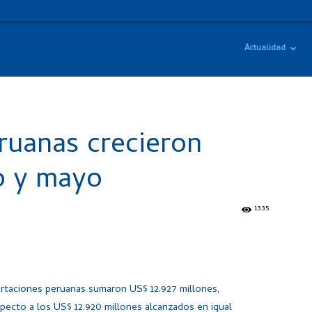
Actualidad
ruanas crecieron
o y mayo
1335
rtaciones peruanas sumaron US$ 12.927 millones,
ecto a los US$ 12.920 millones alcanzados en igual