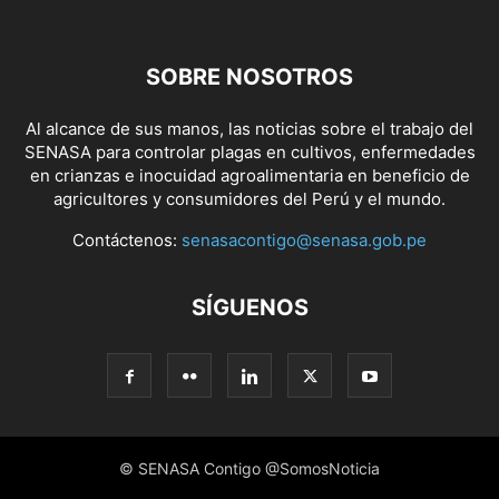
SOBRE NOSOTROS
Al alcance de sus manos, las noticias sobre el trabajo del
SENASA para controlar plagas en cultivos, enfermedades
en crianzas e inocuidad agroalimentaria en beneficio de
agricultores y consumidores del Perú y el mundo.
Contáctenos:
senasacontigo@senasa.gob.pe
SÍGUENOS
© SENASA Contigo @SomosNoticia