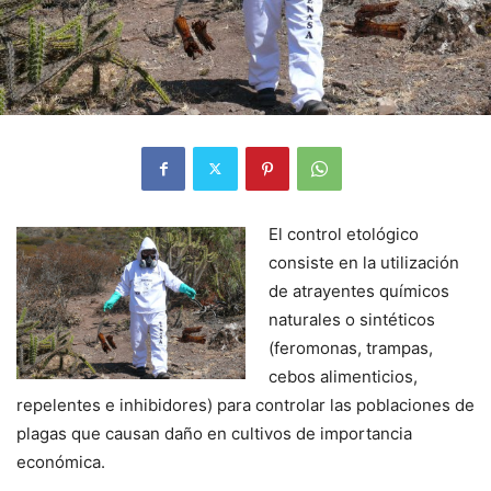
El control etológico
consiste en la utilización
de atrayentes químicos
naturales o sintéticos
(feromonas, trampas,
cebos alimenticios,
repelentes e inhibidores) para controlar las poblaciones de
plagas que causan daño en cultivos de importancia
económica.