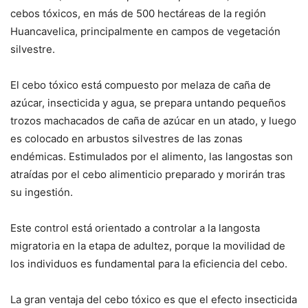
cebos tóxicos, en más de 500 hectáreas de la región
Huancavelica, principalmente en campos de vegetación
silvestre.
El cebo tóxico está compuesto por melaza de caña de
azúcar, insecticida y agua, se prepara untando pequeños
trozos machacados de caña de azúcar en un atado, y luego
es colocado en arbustos silvestres de las zonas
endémicas. Estimulados por el alimento, las langostas son
atraídas por el cebo alimenticio preparado y morirán tras
su ingestión.
Este control está orientado a controlar a la langosta
migratoria en la etapa de adultez, porque la movilidad de
los individuos es fundamental para la eficiencia del cebo.
La gran ventaja del cebo tóxico es que el efecto insecticida