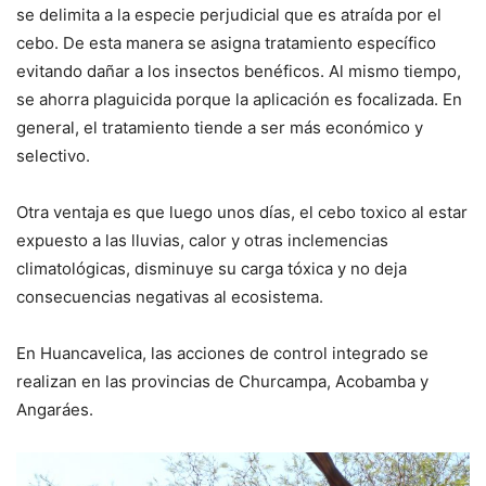
se delimita a la especie perjudicial que es atraída por el
cebo. De esta manera se asigna tratamiento específico
evitando dañar a los insectos benéficos. Al mismo tiempo,
se ahorra plaguicida porque la aplicación es focalizada. En
general, el tratamiento tiende a ser más económico y
selectivo.
Otra ventaja es que luego unos días, el cebo toxico al estar
expuesto a las lluvias, calor y otras inclemencias
climatológicas, disminuye su carga tóxica y no deja
consecuencias negativas al ecosistema.
En Huancavelica, las acciones de control integrado se
realizan en las provincias de Churcampa, Acobamba y
Angaráes.