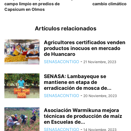
campo limpio en predios de
cambio climático
Capsicum en Olmos
Artículos relacionados
Agricultores certificados venden
productos inocuos en mercado
de Huancaro
SENASACONTIGO
-
21 Noviembre, 2023
SENASA: Lambayeque se
mantiene en etapa de
erradicación de mosca de...
SENASACONTIGO
-
20 Noviembre, 2023
Asociación Warmikuna mejora
técnicas de producción de maíz
en Escuelas de...
SENASACONTIGO
-
14 Noviembre, 2023