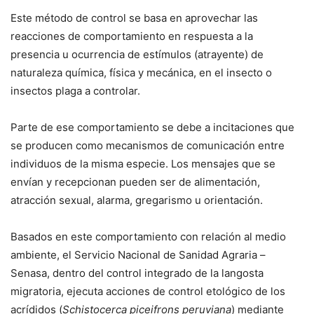
Este método de control se basa en aprovechar las
reacciones de comportamiento en respuesta a la
presencia u ocurrencia de estímulos (atrayente) de
naturaleza química, física y mecánica, en el insecto o
insectos plaga a controlar.
Parte de ese comportamiento se debe a incitaciones que
se producen como mecanismos de comunicación entre
individuos de la misma especie. Los mensajes que se
envían y recepcionan pueden ser de alimentación,
atracción sexual, alarma, gregarismo u orientación.
Basados en este comportamiento con relación al medio
ambiente, el Servicio Nacional de Sanidad Agraria –
Senasa, dentro del control integrado de la langosta
migratoria, ejecuta acciones de control etológico de los
acrídidos (
Schistocerca piceifrons peruviana
) mediante