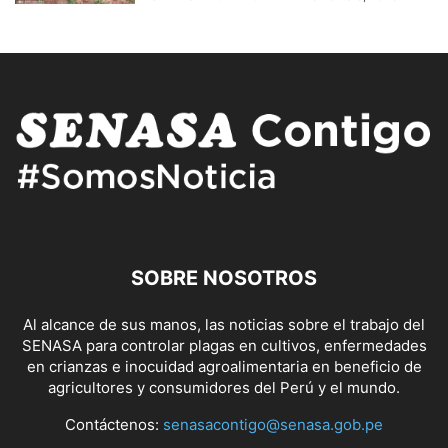
SOBRE NOSOTROS
Al alcance de sus manos, las noticias sobre el trabajo del
SENASA para controlar plagas en cultivos, enfermedades
en crianzas e inocuidad agroalimentaria en beneficio de
agricultores y consumidores del Perú y el mundo.
Contáctenos:
senasacontigo@senasa.gob.pe