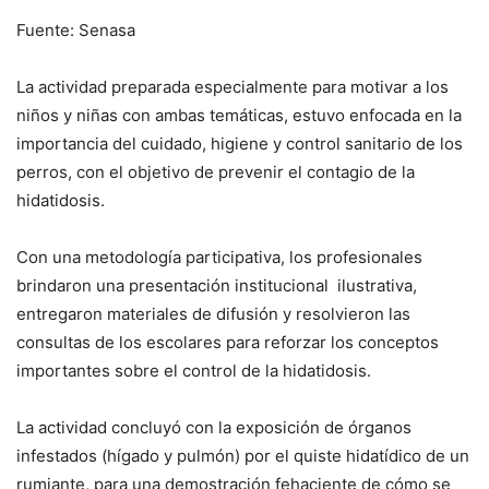
Fuente: Senasa
La actividad preparada especialmente para motivar a los
niños y niñas con ambas temáticas, estuvo enfocada en la
importancia del cuidado, higiene y control sanitario de los
perros, con el objetivo de prevenir el contagio de la
hidatidosis.
Con una metodología participativa, los profesionales
brindaron una presentación institucional ilustrativa,
entregaron materiales de difusión y resolvieron las
consultas de los escolares para reforzar los conceptos
importantes sobre el control de la hidatidosis.
La actividad concluyó con la exposición de órganos
infestados (hígado y pulmón) por el quiste hidatídico de un
rumiante, para una demostración fehaciente de cómo se