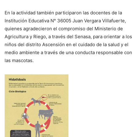
En la actividad también participaron las docentes de la
Institución Educativa N° 36005 Juan Vergara Villafuerte,
quienes agradecieron el compromiso del Ministerio de
Agricultura y Riego, a través del Senasa, para orientar a los
niños del distrito Ascensión en el cuidado de la salud y el
medio ambiente a través de una conducta responsable con
las mascotas.