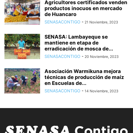
Agricultores certificados venden
productos inocuos en mercado
de Huancaro
SENASACONTIGO
-
21 Noviembre, 2023
SENASA: Lambayeque se
mantiene en etapa de
erradicación de mosca de...
SENASACONTIGO
-
20 Noviembre, 2023
Asociación Warmikuna mejora
técnicas de producción de maíz
en Escuelas de...
SENASACONTIGO
-
14 Noviembre, 2023