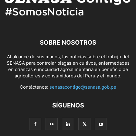
SOBRE NOSOTROS
Al alcance de sus manos, las noticias sobre el trabajo del
SENASA para controlar plagas en cultivos, enfermedades
en crianzas e inocuidad agroalimentaria en beneficio de
agricultores y consumidores del Perú y el mundo.
Contáctenos:
senasacontigo@senasa.gob.pe
SÍGUENOS