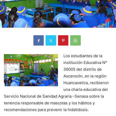
Los estudiantes de la
institución Educativa N°
36005 del distrito de
Ascensión, en la región
Huancavelica, recibieron
una charla educativa del
Servicio Nacional de Sanidad Agraria –Senasa sobre la
tenencia responsable de mascotas y los hábitos y
recomendaciones para prevenir la hidatidosis.