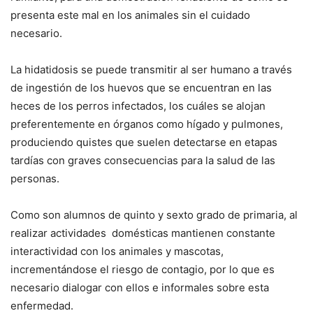
presenta este mal en los animales sin el cuidado
necesario.
La hidatidosis se puede transmitir al ser humano a través
de ingestión de los huevos que se encuentran en las
heces de los perros infectados, los cuáles se alojan
preferentemente en órganos como hígado y pulmones,
produciendo quistes que suelen detectarse en etapas
tardías con graves consecuencias para la salud de las
personas.
Como son alumnos de quinto y sexto grado de primaria, al
realizar actividades domésticas mantienen constante
interactividad con los animales y mascotas,
incrementándose el riesgo de contagio, por lo que es
necesario dialogar con ellos e informales sobre esta
enfermedad.