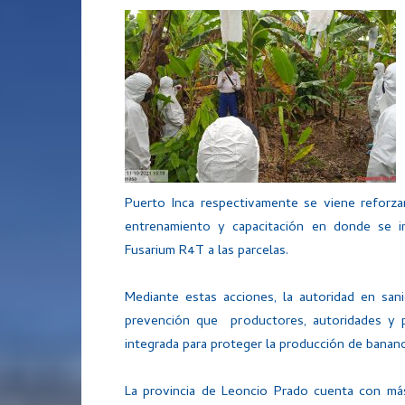
Puerto Inca respectivamente se viene reforza
entrenamiento y capacitación en donde se i
Fusarium R4T a las parcelas.
Mediante estas acciones, la autoridad en san
prevención que productores, autoridades y 
integrada para proteger la producción de banano
La provincia de Leoncio Prado cuenta con má