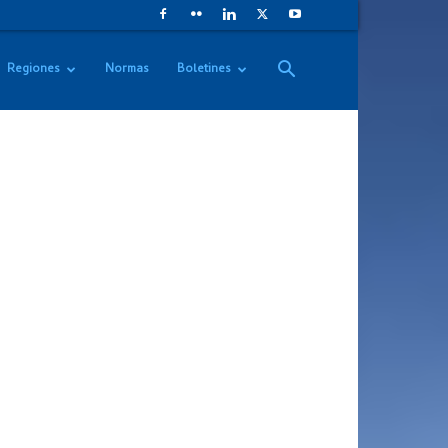
Regiones
Normas
Boletines