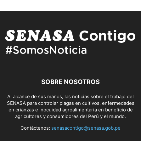
SOBRE NOSOTROS
Al alcance de sus manos, las noticias sobre el trabajo del
SENASA para controlar plagas en cultivos, enfermedades
en crianzas e inocuidad agroalimentaria en beneficio de
agricultores y consumidores del Perú y el mundo.
Contáctenos:
senasacontigo@senasa.gob.pe