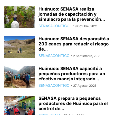
Huánuco: SENASA realiza
jornadas de capacitación y
simulacro para la prevención...
SENASACONTIGO
-
19 Octubre, 2021
Huánuco: SENASA desparasitó a
200 canes para reducir el riesgo
de...
SENASACONTIGO
-
2 Septiembre, 2021
Huánuco: SENASA capacitó a
pequeños productores para un
efectivo manejo integrado...
SENASACONTIGO
-
27 Agosto, 2021
SENASA prepara a pequeños
productores de Huánuco para el
control de...