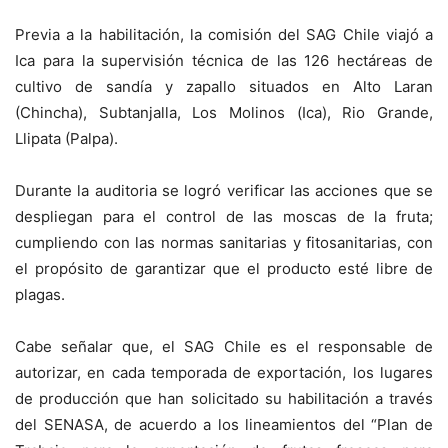
Previa a la habilitación, la comisión del SAG Chile viajó a
Ica para la supervisión técnica de las 126 hectáreas de
cultivo de sandía y zapallo situados en Alto Laran
(Chincha), Subtanjalla, Los Molinos (Ica), Rio Grande,
Llipata (Palpa).
Durante la auditoria se logró verificar las acciones que se
despliegan para el control de las moscas de la fruta;
cumpliendo con las normas sanitarias y fitosanitarias, con
el propósito de garantizar que el producto esté libre de
plagas.
Cabe señalar que, el SAG Chile es el responsable de
autorizar, en cada temporada de exportación, los lugares
de producción que han solicitado su habilitación a través
del SENASA, de acuerdo a los lineamientos del “Plan de