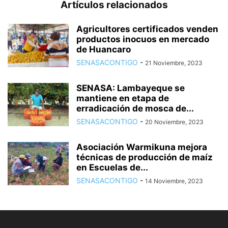
Artículos relacionados
Agricultores certificados venden
productos inocuos en mercado
de Huancaro
SENASACONTIGO
-
21 Noviembre, 2023
SENASA: Lambayeque se
mantiene en etapa de
erradicación de mosca de...
SENASACONTIGO
-
20 Noviembre, 2023
Asociación Warmikuna mejora
técnicas de producción de maíz
en Escuelas de...
SENASACONTIGO
-
14 Noviembre, 2023