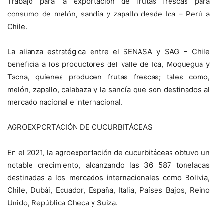
Trabajo para la exportación de frutas frescas para
consumo de melón, sandía y zapallo desde Ica – Perú a
Chile.
La alianza estratégica entre el SENASA y SAG – Chile
beneficia a los productores del valle de Ica, Moquegua y
Tacna, quienes producen frutas frescas; tales como,
melón, zapallo, calabaza y la sandía que son destinados al
mercado nacional e internacional.
AGROEXPORTACIÓN DE CUCURBITÁCEAS
En el 2021, la agroexportación de cucurbitáceas obtuvo un
notable crecimiento, alcanzando las 36 587 toneladas
destinadas a los mercados internacionales como Bolivia,
Chile, Dubái, Ecuador, España, Italia, Países Bajos, Reino
Unido, República Checa y Suiza.