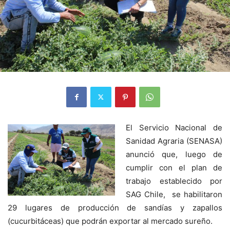
El Servicio Nacional de
Sanidad Agraria (SENASA)
anunció que, luego de
cumplir con el plan de
trabajo establecido por
SAG Chile, se habilitaron
29 lugares de producción de sandías y zapallos
(cucurbitáceas) que podrán exportar al mercado sureño.