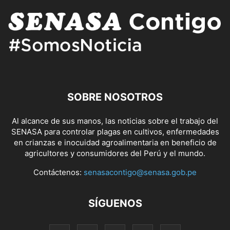
SOBRE NOSOTROS
Al alcance de sus manos, las noticias sobre el trabajo del
SENASA para controlar plagas en cultivos, enfermedades
en crianzas e inocuidad agroalimentaria en beneficio de
agricultores y consumidores del Perú y el mundo.
Contáctenos:
senasacontigo@senasa.gob.pe
SÍGUENOS