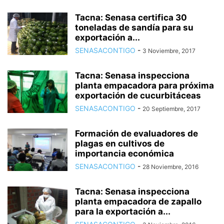
Tacna: Senasa certifica 30
toneladas de sandía para su
exportación a...
SENASACONTIGO
-
3 Noviembre, 2017
Tacna: Senasa inspecciona
planta empacadora para próxima
exportación de cucurbitáceas
SENASACONTIGO
-
20 Septiembre, 2017
Formación de evaluadores de
plagas en cultivos de
importancia económica
SENASACONTIGO
-
28 Noviembre, 2016
Tacna: Senasa inspecciona
planta empacadora de zapallo
para la exportación a...