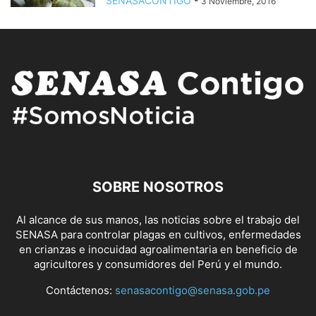
SENASACONTIGO
-
3 Noviembre, 2016
SOBRE NOSOTROS
Al alcance de sus manos, las noticias sobre el trabajo del
SENASA para controlar plagas en cultivos, enfermedades
en crianzas e inocuidad agroalimentaria en beneficio de
agricultores y consumidores del Perú y el mundo.
Contáctenos:
senasacontigo@senasa.gob.pe