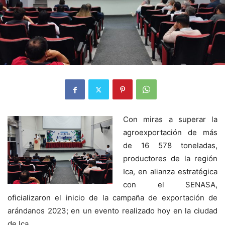
Con miras a superar la
agroexportación de más
de 16 578 toneladas,
productores de la región
Ica, en alianza estratégica
con el SENASA,
oficializaron el inicio de la campaña de exportación de
arándanos 2023; en un evento realizado hoy en la ciudad
de Ica.