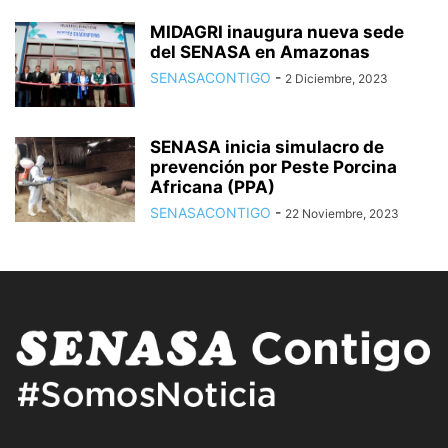
MIDAGRI inaugura nueva sede
del SENASA en Amazonas
SENASACONTIGO
-
2 Diciembre, 2023
SENASA inicia simulacro de
prevención por Peste Porcina
Africana (PPA)
SENASACONTIGO
-
22 Noviembre, 2023