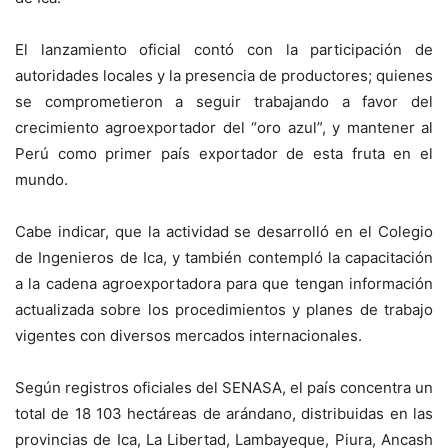
El lanzamiento oficial contó con la participación de
autoridades locales y la presencia de productores; quienes
se comprometieron a seguir trabajando a favor del
crecimiento agroexportador del “oro azul”, y mantener al
Perú como primer país exportador de esta fruta en el
mundo.
Cabe indicar, que la actividad se desarrolló en el Colegio
de Ingenieros de Ica, y también contempló la capacitación
a la cadena agroexportadora para que tengan información
actualizada sobre los procedimientos y planes de trabajo
vigentes con diversos mercados internacionales.
Según registros oficiales del SENASA, el país concentra un
total de 18 103 hectáreas de arándano, distribuidas en las
provincias de Ica, La Libertad, Lambayeque, Piura, Ancash