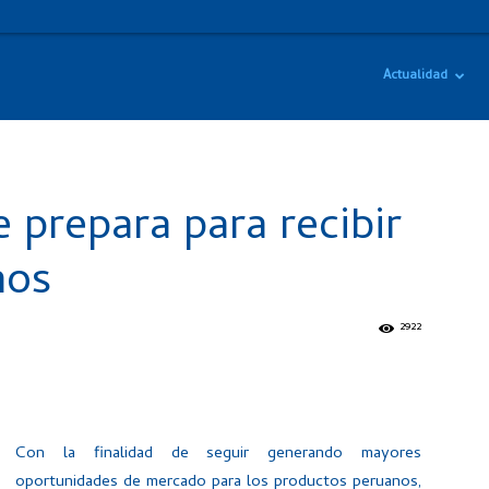
Actualidad
 prepara para recibir
nos
2922
Con la finalidad de seguir generando mayores
oportunidades de mercado para los productos peruanos,