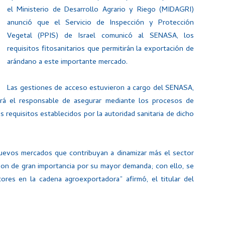
el Ministerio de Desarrollo Agrario y Riego (MIDAGRI)
anunció que el Servicio de Inspección y Protección
Vegetal (PPIS) de Israel comunicó al SENASA, los
requisitos fitosanitarios que permitirán la exportación de
arándano a este importante mercado.
Las gestiones de acceso estuvieron a cargo del SENASA,
rá el responsable de asegurar mediante los procesos de
os requisitos establecidos por la autoridad sanitaria de dicho
nuevos mercados que contribuyan a dinamizar más el sector
son de gran importancia por su mayor demanda; con ello, se
ores en la cadena agroexportadora” afirmó, el titular del