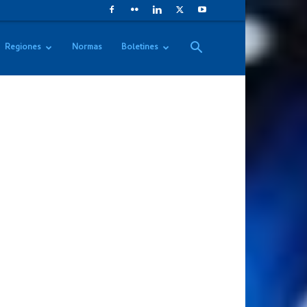
Regiones
Normas
Boletines