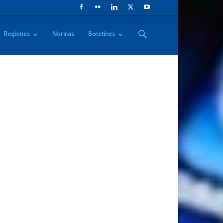
Regiones
Normas
Boletines