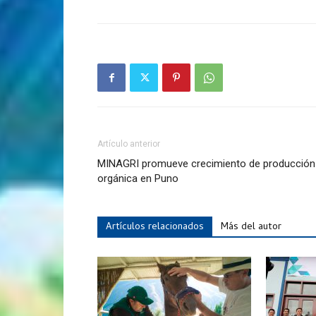
Artículo anterior
MINAGRI promueve crecimiento de producción
orgánica en Puno
Artículos relacionados
Más del autor