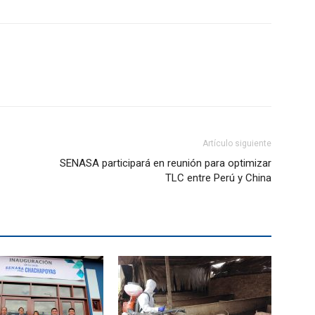
Artículo siguiente
SENASA participará en reunión para optimizar
TLC entre Perú y China