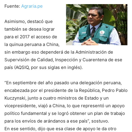
Fuente:
Agraria.pe
Asimismo, destacó que
también se desea lograr
para el 2017 el acceso de
la quinua peruana a China,
sin embargo eso dependerá de la Administración de
Supervisión de Calidad, Inspección y Cuarentena de ese
país (AQSIQ, por sus siglas en inglés).
“En septiembre del año pasado una delegación peruana,
encabezada por el presidente de la República, Pedro Pablo
Kuczynski, junto a cuatro ministros de Estado y un
vicepresidente, viajó a China, lo que representó un apoyo
político fundamental y se logró obtener un plan de trabajo
para los envíos de arándanos a ese país”, sostuvo.
En ese sentido, dijo que esa clase de apoyo le da otro