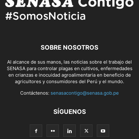
SOBRE NOSOTROS
Al alcance de sus manos, las noticias sobre el trabajo del
SENASA para controlar plagas en cultivos, enfermedades
en crianzas e inocuidad agroalimentaria en beneficio de
agricultores y consumidores del Perú y el mundo.
Contáctenos:
senasacontigo@senasa.gob.pe
SÍGUENOS