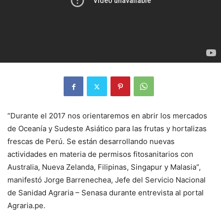
“Durante el 2017 nos orientaremos en abrir los mercados
de Oceanía y Sudeste Asiático para las frutas y hortalizas
frescas de Perú. Se están desarrollando nuevas
actividades en materia de permisos fitosanitarios con
Australia, Nueva Zelanda, Filipinas, Singapur y Malasia”,
manifestó Jorge Barrenechea, Jefe del Servicio Nacional
de Sanidad Agraria – Senasa durante entrevista al portal
Agraria.pe.