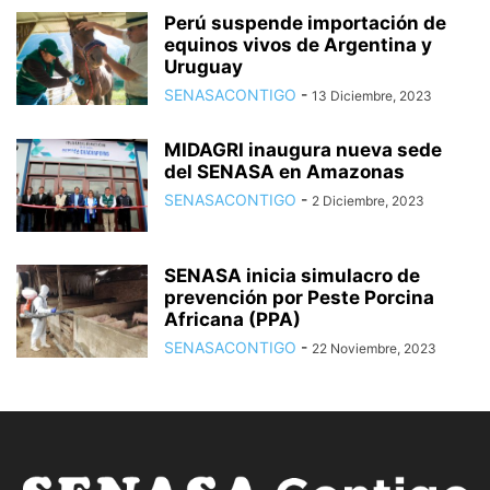
Perú suspende importación de
equinos vivos de Argentina y
Uruguay
SENASACONTIGO
-
13 Diciembre, 2023
MIDAGRI inaugura nueva sede
del SENASA en Amazonas
SENASACONTIGO
-
2 Diciembre, 2023
SENASA inicia simulacro de
prevención por Peste Porcina
Africana (PPA)
SENASACONTIGO
-
22 Noviembre, 2023