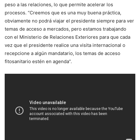
peso a las relaciones, lo que permite acelerar los
procesos. “Creemos que es una muy buena práctica,
obviamente no podrá viajar el presidente siempre para ver
temas de acceso a mercados, pero estamos trabajando
con el Ministerio de Relaciones Exteriores para que cada
vez que el presidente realice una visita internacional o
recepcione a algún mandatario, los temas de acceso
fitosanitario estén en agenda”.