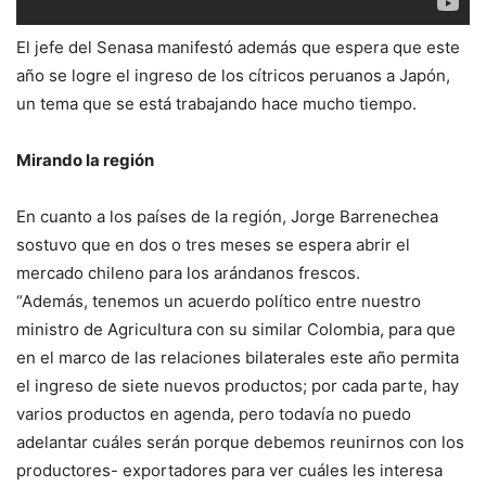
El jefe del Senasa manifestó además que espera que este
año se logre el ingreso de los cítricos peruanos a Japón,
un tema que se está trabajando hace mucho tiempo.
Mirando la región
En cuanto a los países de la región, Jorge Barrenechea
sostuvo que en dos o tres meses se espera abrir el
mercado chileno para los arándanos frescos.
“Además, tenemos un acuerdo político entre nuestro
ministro de Agricultura con su similar Colombia, para que
en el marco de las relaciones bilaterales este año permita
el ingreso de siete nuevos productos; por cada parte, hay
varios productos en agenda, pero todavía no puedo
adelantar cuáles serán porque debemos reunirnos con los
productores- exportadores para ver cuáles les interesa