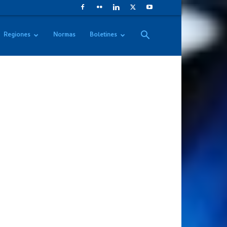
Regiones
Normas
Boletines