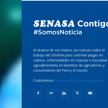
Al alcance de sus manos, las noticias sobre el
trabajo del SENASA para controlar plagas en
cultivos, enfermedades en crianzas e inocuidad
agroalimentaria en beneficio de agricultores y
consumidores del Perú y el mundo.
Contáctenos:
senasacontigo@senasa.gob.pe