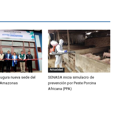
Actualidad
ugura nueva sede del
SENASA inicia simulacro de
 Amazonas
prevención por Peste Porcina
Africana (PPA)