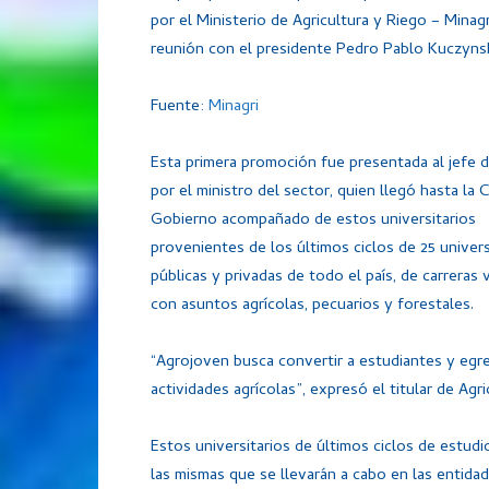
por el Ministerio de Agricultura y Riego – Minag
reunión con el presidente Pedro Pablo Kuczynsk
Fuente:
Minagri
Esta primera promoción fue presentada al jefe 
por el ministro del sector, quien llegó hasta la 
Gobierno acompañado de estos universitarios
provenientes de los últimos ciclos de 25 univer
públicas y privadas de todo el país, de carreras 
con asuntos agrícolas, pecuarios y forestales.
“Agrojoven busca convertir a estudiantes y egre
actividades agrícolas”, expresó el titular de Agri
Estos universitarios de últimos ciclos de estud
las mismas que se llevarán a cabo en las entidade