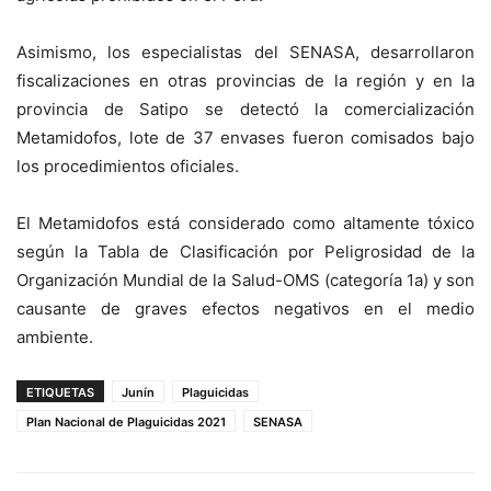
Asimismo, los especialistas del SENASA, desarrollaron
fiscalizaciones en otras provincias de la región y en la
provincia de Satipo se detectó la comercialización
Metamidofos, lote de 37 envases fueron comisados bajo
los procedimientos oficiales.
El Metamidofos está considerado como altamente tóxico
según la Tabla de Clasificación por Peligrosidad de la
Organización Mundial de la Salud-OMS (categoría 1a) y son
causante de graves efectos negativos en el medio
ambiente.
ETIQUETAS
Junín
Plaguicidas
Plan Nacional de Plaguicidas 2021
SENASA