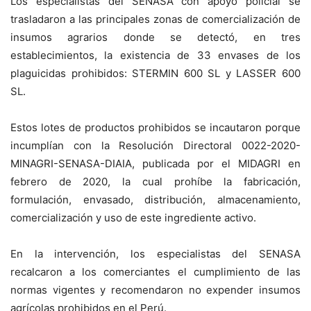
Los especialistas del SENASA con apoyo policial se
trasladaron a las principales zonas de comercialización de
insumos agrarios donde se detectó, en tres
establecimientos, la existencia de 33 envases de los
plaguicidas prohibidos: STERMIN 600 SL y LASSER 600
SL.
Estos lotes de productos prohibidos se incautaron porque
incumplían con la Resolución Directoral 0022-2020-
MINAGRI-SENASA-DIAIA, publicada por el MIDAGRI en
febrero de 2020, la cual prohíbe la fabricación,
formulación, envasado, distribución, almacenamiento,
comercialización y uso de este ingrediente activo.
En la intervención, los especialistas del SENASA
recalcaron a los comerciantes el cumplimiento de las
normas vigentes y recomendaron no expender insumos
agrícolas prohibidos en el Perú.