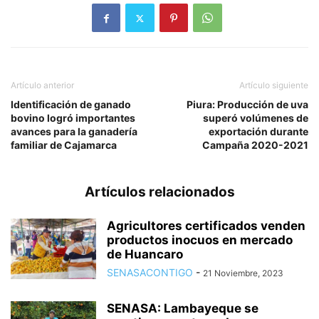
Artículo anterior
Artículo siguiente
Identificación de ganado
Piura: Producción de uva
bovino logró importantes
superó volúmenes de
avances para la ganadería
exportación durante
familiar de Cajamarca
Campaña 2020-2021
Artículos relacionados
Agricultores certificados venden
productos inocuos en mercado
de Huancaro
SENASACONTIGO
-
21 Noviembre, 2023
SENASA: Lambayeque se