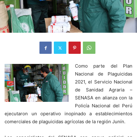
Como parte del Plan
Nacional de Plaguicidas
2021, el Servicio Nacional
de Sanidad Agraria –
SENASA en alianza con la
Policía Nacional del Perú
ejecutaron un operativo inopinado a establecimientos
comerciales de plaguicidas agrícolas de la región Junín.