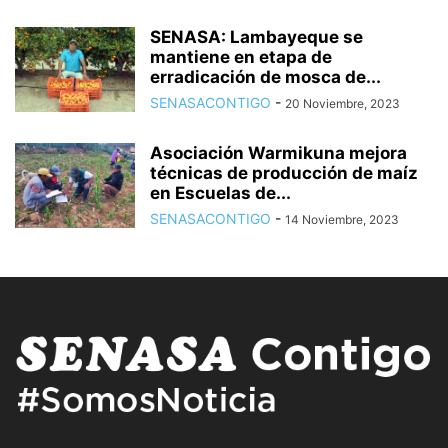
SENASA: Lambayeque se
mantiene en etapa de
erradicación de mosca de...
SENASACONTIGO
-
20 Noviembre, 2023
Asociación Warmikuna mejora
técnicas de producción de maíz
en Escuelas de...
SENASACONTIGO
-
14 Noviembre, 2023