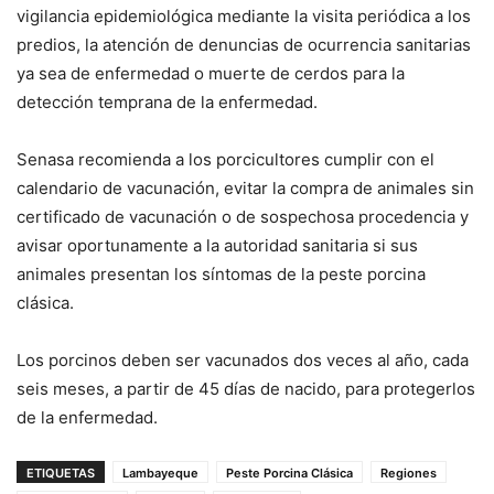
vigilancia epidemiológica mediante la visita periódica a los
predios, la atención de denuncias de ocurrencia sanitarias
ya sea de enfermedad o muerte de cerdos para la
detección temprana de la enfermedad.
Senasa recomienda a los porcicultores cumplir con el
calendario de vacunación, evitar la compra de animales sin
certificado de vacunación o de sospechosa procedencia y
avisar oportunamente a la autoridad sanitaria si sus
animales presentan los síntomas de la peste porcina
clásica.
Los porcinos deben ser vacunados dos veces al año, cada
seis meses, a partir de 45 días de nacido, para protegerlos
de la enfermedad.
ETIQUETAS
Lambayeque
Peste Porcina Clásica
Regiones