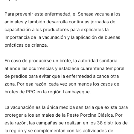
Para prevenir esta enfermedad, el Senasa vacuna a los
animales y también desarrolla continuas jornadas de
capacitación a los productores para explicarles la
importancia de la vacunación y la aplicación de buenas
prácticas de crianza.
En caso de producirse un brote, la autoridad sanitaria
atiende las ocurrencias y establece cuarentena temporal
de predios para evitar que la enfermedad alcance otra
zona. Por esa razón, cada vez son menos los casos de
brotes de PPC en la región Lambayeque.
La vacunación es la única medida sanitaria que existe para
proteger a los animales de la Peste Porcina Clásica. Por
esta razón, las campañas se realizan en los 38 distritos de
la región y se complementan con las actividades de