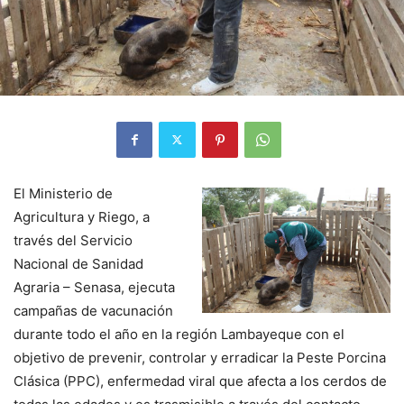
El Ministerio de
Agricultura y Riego, a
través del Servicio
Nacional de Sanidad
Agraria – Senasa, ejecuta
campañas de vacunación
durante todo el año en la región Lambayeque con el
objetivo de prevenir, controlar y erradicar la Peste Porcina
Clásica (PPC), enfermedad viral que afecta a los cerdos de