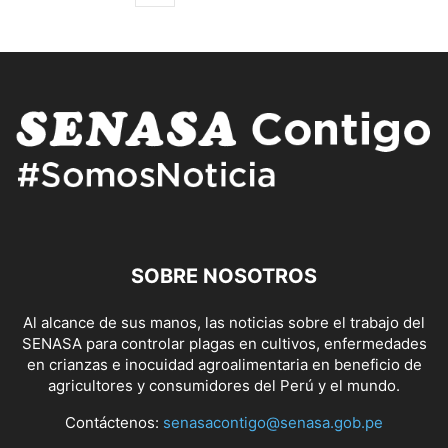
SOBRE NOSOTROS
Al alcance de sus manos, las noticias sobre el trabajo del
SENASA para controlar plagas en cultivos, enfermedades
en crianzas e inocuidad agroalimentaria en beneficio de
agricultores y consumidores del Perú y el mundo.
Contáctenos:
senasacontigo@senasa.gob.pe