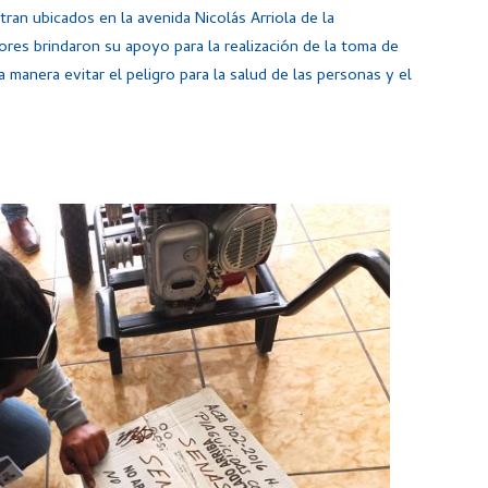
an ubicados en la avenida Nicolás Arriola de la
ores brindaron su apoyo para la realización de la toma de
manera evitar el peligro para la salud de las personas y el