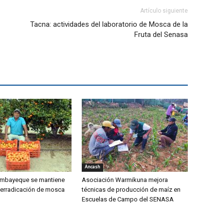
Artículo siguiente
Tacna: actividades del laboratorio de Mosca de la
Fruta del Senasa
Áncash
mbayeque se mantiene
Asociación Warmikuna mejora
 erradicación de mosca
técnicas de producción de maíz en
Escuelas de Campo del SENASA