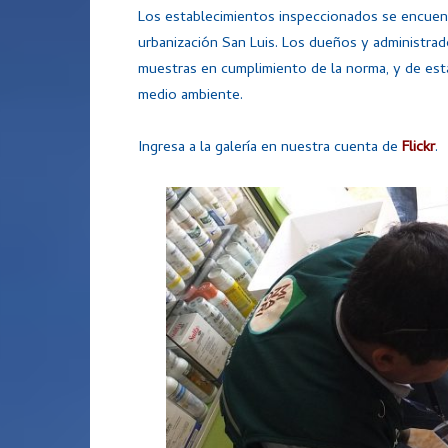
Los establecimientos inspeccionados se encuentr
urbanización San Luis. Los dueños y administrad
muestras en cumplimiento de la norma, y de esta 
medio ambiente.
Ingresa a la galería en nuestra cuenta de
Flickr
.