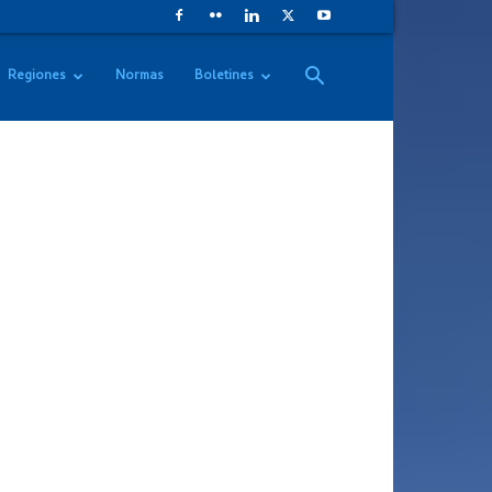
Regiones
Normas
Boletines