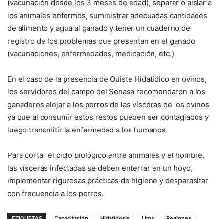
(vacunación desde los 3 meses de edad), separar o aislar a
los animales enfermos, suministrar adecuadas cantidades
de alimento y agua al ganado y tener un cuaderno de
registro de los problemas que presentan en el ganado
(vacunaciones, enfermedades, medicación, etc.).
En el caso de la presencia de Quiste Hidatídico en ovinos,
los servidores del campo del Senasa recomendaron a los
ganaderos alejar a los perros de las vísceras de los ovinos
ya que al consumir estos restos pueden ser contagiados y
luego transmitir la enfermedad a los humanos.
Para cortar el ciclo biológico entre animales y el hombre,
las vísceras infectadas se deben enterrar en un hoyo,
implementar rigurosas prácticas de higiene y desparasitar
con frecuencia a los perros.
ETIQUETAS
Capacitación
Hidatidosis
Lima
Regiones