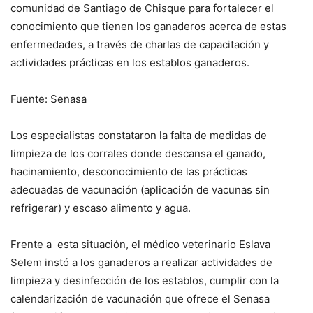
comunidad de Santiago de Chisque para fortalecer el
conocimiento que tienen los ganaderos acerca de estas
enfermedades, a través de charlas de capacitación y
actividades prácticas en los establos ganaderos.
Fuente: Senasa
Los especialistas constataron la falta de medidas de
limpieza de los corrales donde descansa el ganado,
hacinamiento, desconocimiento de las prácticas
adecuadas de vacunación (aplicación de vacunas sin
refrigerar) y escaso alimento y agua.
Frente a esta situación, el médico veterinario Eslava
Selem instó a los ganaderos a realizar actividades de
limpieza y desinfección de los establos, cumplir con la
calendarización de vacunación que ofrece el Senasa