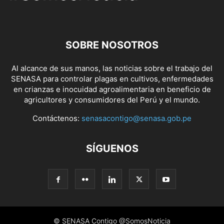
SOBRE NOSOTROS
Al alcance de sus manos, las noticias sobre el trabajo del
SENASA para controlar plagas en cultivos, enfermedades
en crianzas e inocuidad agroalimentaria en beneficio de
agricultores y consumidores del Perú y el mundo.
Contáctenos:
senasacontigo@senasa.gob.pe
SÍGUENOS
© SENASA Contigo @SomosNoticia