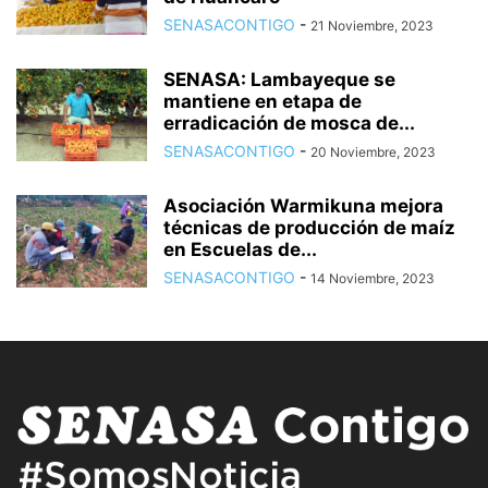
SENASACONTIGO
-
21 Noviembre, 2023
SENASA: Lambayeque se
mantiene en etapa de
erradicación de mosca de...
SENASACONTIGO
-
20 Noviembre, 2023
Asociación Warmikuna mejora
técnicas de producción de maíz
en Escuelas de...
SENASACONTIGO
-
14 Noviembre, 2023