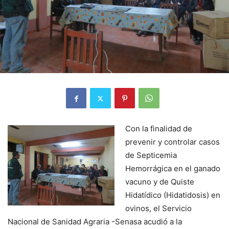
Con la finalidad de
prevenir y controlar casos
de Septicemia
Hemorrágica en el ganado
vacuno y de Quiste
Hidatídico (Hidatidosis) en
ovinos, el Servicio
Nacional de Sanidad Agraria -Senasa acudió a la