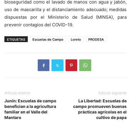
bioseguridad como el lavado de manos con agua y jabón,
uso de mascarilla y el distanciamiento adecuado; medidas
dispuestas por el Ministerio de Salud (MINSA), para
prevenir contagios del COVID-19.
ETIQUETAS
Escuelas de Campo
Loreto
PRODESA
Artículo anterior
Artículo siguiente
Junín: Escuelas de campo
La Libertad: Escuelas de
benefician a la agricultura
campo promueven buenas
familiar en el Valle del
prácticas agrícolas en el
Mantaro
cultivo de papa