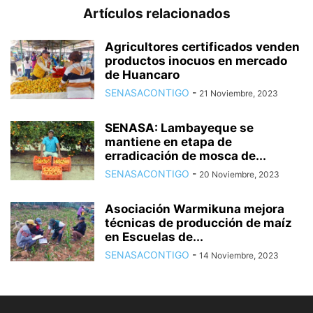
Artículos relacionados
Agricultores certificados venden
productos inocuos en mercado
de Huancaro
SENASACONTIGO
-
21 Noviembre, 2023
SENASA: Lambayeque se
mantiene en etapa de
erradicación de mosca de...
SENASACONTIGO
-
20 Noviembre, 2023
Asociación Warmikuna mejora
técnicas de producción de maíz
en Escuelas de...
SENASACONTIGO
-
14 Noviembre, 2023