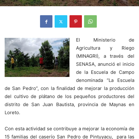
El Ministerio de
Agricultura y Riego
(MINAGRI), a través del
SENASA, anunció el inicio
de la Escuela de Campo
denominada “La Escuela
de San Pedro”, con la finalidad de mejorar la producción
del cultivo de plátano de los pequeños productores del
distrito de San Juan Bautista, provincia de Maynas en
Loreto.
Con esta actividad se contribuye a mejorar la economía de
15 familias del caserío San Pedro de Pintuyacu, para las