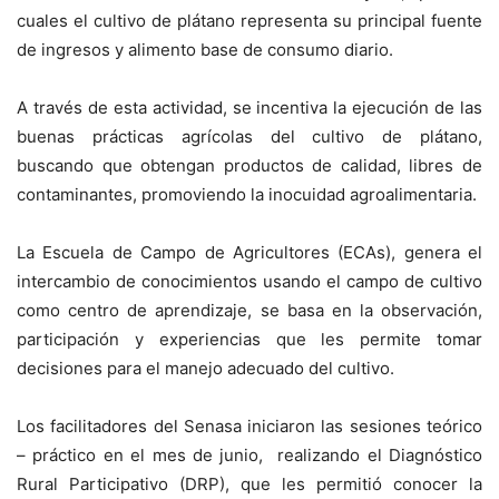
cuales el cultivo de plátano representa su principal fuente
de ingresos y alimento base de consumo diario.
A través de esta actividad, se incentiva la ejecución de las
buenas prácticas agrícolas del cultivo de plátano,
buscando que obtengan productos de calidad, libres de
contaminantes, promoviendo la inocuidad agroalimentaria.
La Escuela de Campo de Agricultores (ECAs), genera el
intercambio de conocimientos usando el campo de cultivo
como centro de aprendizaje, se basa en la observación,
participación y experiencias que les permite tomar
decisiones para el manejo adecuado del cultivo.
Los facilitadores del Senasa iniciaron las sesiones teórico
– práctico en el mes de junio, realizando el Diagnóstico
Rural Participativo (DRP), que les permitió conocer la