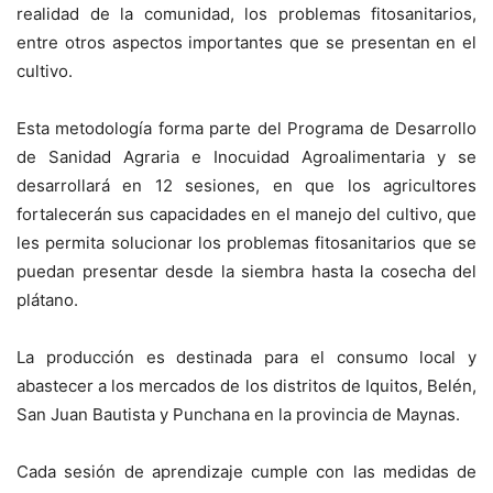
realidad de la comunidad, los problemas fitosanitarios,
entre otros aspectos importantes que se presentan en el
cultivo.
Esta metodología forma parte del Programa de Desarrollo
de Sanidad Agraria e Inocuidad Agroalimentaria y se
desarrollará en 12 sesiones, en que los agricultores
fortalecerán sus capacidades en el manejo del cultivo, que
les permita solucionar los problemas fitosanitarios que se
puedan presentar desde la siembra hasta la cosecha del
plátano.
La producción es destinada para el consumo local y
abastecer a los mercados de los distritos de Iquitos, Belén,
San Juan Bautista y Punchana en la provincia de Maynas.
Cada sesión de aprendizaje cumple con las medidas de