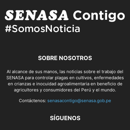
SOBRE NOSOTROS
Al alcance de sus manos, las noticias sobre el trabajo del
SENASA para controlar plagas en cultivos, enfermedades
en crianzas e inocuidad agroalimentaria en beneficio de
agricultores y consumidores del Perú y el mundo.
Contáctenos:
senasacontigo@senasa.gob.pe
SÍGUENOS