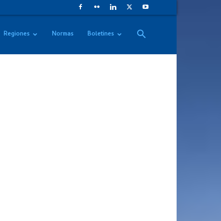
Regiones
Normas
Boletines