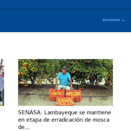
Actualidad
SENASA: Lambayeque se mantiene
en etapa de erradicación de mosca
de...