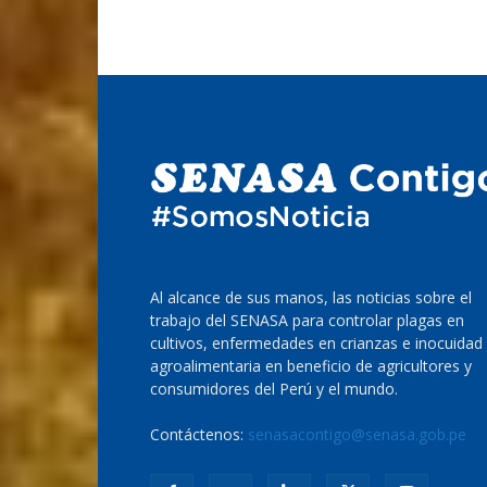
Al alcance de sus manos, las noticias sobre el
trabajo del SENASA para controlar plagas en
cultivos, enfermedades en crianzas e inocuidad
agroalimentaria en beneficio de agricultores y
consumidores del Perú y el mundo.
Contáctenos:
senasacontigo@senasa.gob.pe