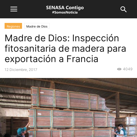
Regiones
Madre de Dios
Madre de Dios: Inspección
fitosanitaria de madera para
exportación a Francia
4049
12 Diciembre, 2017