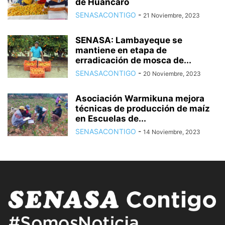
de Huancaro
SENASACONTIGO
-
21 Noviembre, 2023
SENASA: Lambayeque se
mantiene en etapa de
erradicación de mosca de...
SENASACONTIGO
-
20 Noviembre, 2023
Asociación Warmikuna mejora
técnicas de producción de maíz
en Escuelas de...
SENASACONTIGO
-
14 Noviembre, 2023