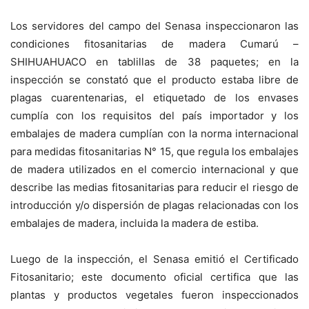
Los servidores del campo del Senasa inspeccionaron las
condiciones fitosanitarias de madera Cumarú –
SHIHUAHUACO en tablillas de 38 paquetes; en la
inspección se constató que el producto estaba libre de
plagas cuarentenarias, el etiquetado de los envases
cumplía con los requisitos del país importador y los
embalajes de madera cumplían con la norma internacional
para medidas fitosanitarias N° 15, que regula los embalajes
de madera utilizados en el comercio internacional y que
describe las medias fitosanitarias para reducir el riesgo de
introducción y/o dispersión de plagas relacionadas con los
embalajes de madera, incluida la madera de estiba.
Luego de la inspección, el Senasa emitió el Certificado
Fitosanitario; este documento oficial certifica que las
plantas y productos vegetales fueron inspeccionados