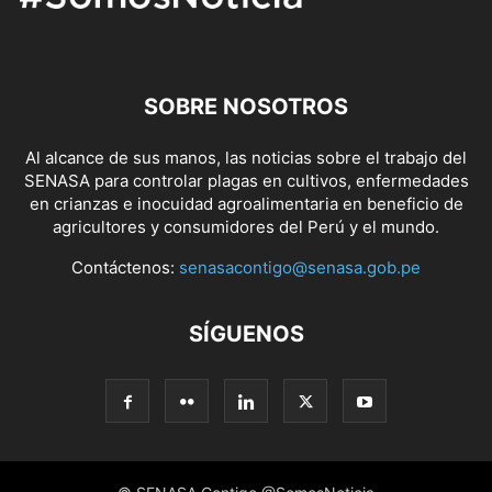
SOBRE NOSOTROS
Al alcance de sus manos, las noticias sobre el trabajo del
SENASA para controlar plagas en cultivos, enfermedades
en crianzas e inocuidad agroalimentaria en beneficio de
agricultores y consumidores del Perú y el mundo.
Contáctenos:
senasacontigo@senasa.gob.pe
SÍGUENOS