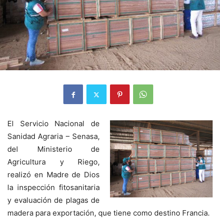
El Servicio Nacional de
Sanidad Agraria – Senasa,
del Ministerio de
Agricultura y Riego,
realizó en Madre de Dios
la inspección fitosanitaria
y evaluación de plagas de
madera para exportación, que tiene como destino Francia.