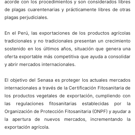
acorde con los procedimientos y son considerados libres
de plagas cuarentenarias y prácticamente libres de otras
plagas perjudiciales.
En el Perú, las exportaciones de los productos agrícolas
tradicionales y no tradicionales presentan un crecimiento
sostenido en los últimos años, situación que genera una
oferta exportable más competitiva que ayuda a consolidar
y abrir mercados internacionales.
El objetivo del Senasa es proteger los actuales mercados
internacionales a través de la Certificación Fitosanitaria de
los productos vegetales de exportación, cumpliendo con
las regulaciones fitosanitarias establecidas por la
Organización de Protección Fitosanitaria (ONPF) y ayudar a
la apertura de nuevos mercados, incrementando la
exportación agrícola.