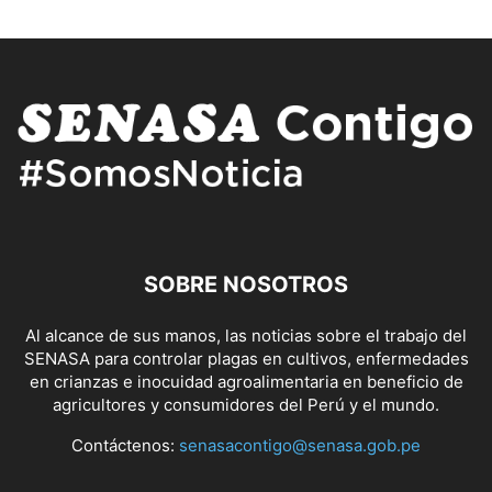
SOBRE NOSOTROS
Al alcance de sus manos, las noticias sobre el trabajo del
SENASA para controlar plagas en cultivos, enfermedades
en crianzas e inocuidad agroalimentaria en beneficio de
agricultores y consumidores del Perú y el mundo.
Contáctenos:
senasacontigo@senasa.gob.pe