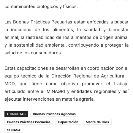
contaminantes biológicos y físicos.
Las Buenas Prácticas Pecuarias están enfocadas a buscar
la inocuidad de los alimentos, la sanidad y bienestar
animal, la rastreabilidad de los alimentos de origen animal
y la sostenibilidad ambiental, contribuyendo a proteger la
salud de los consumidores.
Estas capacitaciones se desarrollan en coordinación con el
equipo técnico de la Dirección Regional de Agricultura –
MDD, que tiene como objetivo promover el trabajo
articulado entre el MINAGRI y entidades regionales y así
ejecutar intervenciones en materia agraria.
ETIQUETAS
Buenas Prácticas Agrícolas
Buenas Prácticas Pecuarias
Capacitación
Madre de Dios
SENASA