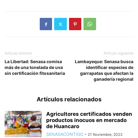
Artículo anterior
Artículo siguiente
La Libertad: Senasa comisa
Lambayeque: Senasa busca
más de una tonelada de uva
identificar especies de
sin certificación fitosanitaria
garrapatas que afectan la
ganadería regional
Artículos relacionados
Agricultores certificados venden
productos inocuos en mercado
de Huancaro
SENASACONTIGO
-
21 Noviembre, 2023