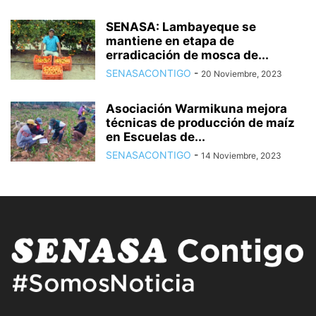
SENASA: Lambayeque se
mantiene en etapa de
erradicación de mosca de...
SENASACONTIGO
-
20 Noviembre, 2023
Asociación Warmikuna mejora
técnicas de producción de maíz
en Escuelas de...
SENASACONTIGO
-
14 Noviembre, 2023