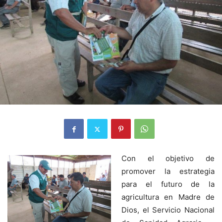
Con el objetivo de
promover la estrategia
para el futuro de la
agricultura en Madre de
Dios, el Servicio Nacional