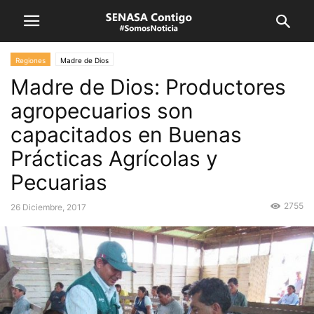
Regiones
Madre de Dios
Madre de Dios: Productores
agropecuarios son
capacitados en Buenas
Prácticas Agrícolas y
Pecuarias
2755
26 Diciembre, 2017