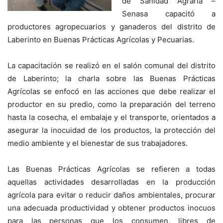
de Sanidad Agraria –
Senasa capacitó a
productores agropecuarios y ganaderos del distrito de
Laberinto en Buenas Prácticas Agrícolas y Pecuarias.
La capacitación se realizó en el salón comunal del distrito
de Laberinto; la charla sobre las Buenas Prácticas
Agrícolas se enfocó en las acciones que debe realizar el
productor en su predio, como la preparación del terreno
hasta la cosecha, el embalaje y el transporte, orientados a
asegurar la inocuidad de los productos, la protección del
medio ambiente y el bienestar de sus trabajadores.
Las Buenas Prácticas Agrícolas se refieren a todas
aquellas actividades desarrolladas en la producción
agrícola para evitar o reducir daños ambientales, procurar
una adecuada productividad y obtener productos inocuos
para las personas que los consumen, libres de