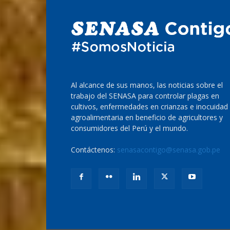
Al alcance de sus manos, las noticias sobre el
trabajo del SENASA para controlar plagas en
cultivos, enfermedades en crianzas e inocuidad
agroalimentaria en beneficio de agricultores y
consumidores del Perú y el mundo.
Contáctenos:
senasacontigo@senasa.gob.pe