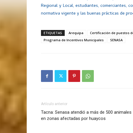
Regional y Local, estudiantes, comerciantes, c
normativa vigente y las buenas prácticas de pro
ETIQUETAS
Arequipa
Certificación de puestos 
Programa de Incentivos Municipales
SENASA
Artículo anterior
Tacna: Senasa atendió a más de 500 animales
en zonas afectadas por huaycos