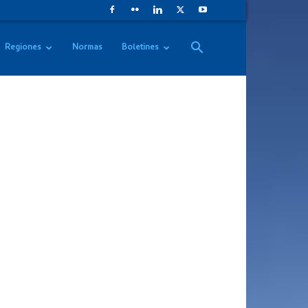
Regiones
Normas
Boletines