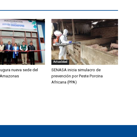
Actualidad
ugura nueva sede del
SENASA inicia simulacro de
 Amazonas
prevención por Peste Porcina
Africana (PPA)